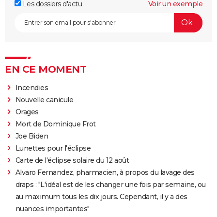
Les dossiers d'actu
Voir un exemple
EN CE MOMENT
Incendies
Nouvelle canicule
Orages
Mort de Dominique Frot
Joe Biden
Lunettes pour l'éclipse
Carte de l'éclipse solaire du 12 août
Alvaro Fernandez, pharmacien, à propos du lavage des
draps : "L'idéal est de les changer une fois par semaine, ou
au maximum tous les dix jours. Cependant, il y a des
nuances importantes"