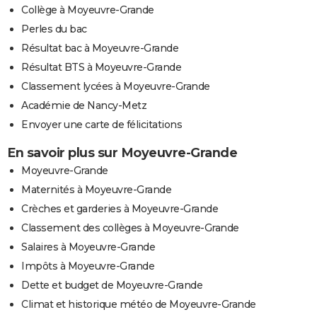
Collège à Moyeuvre-Grande
Perles du bac
Résultat bac à Moyeuvre-Grande
Résultat BTS à Moyeuvre-Grande
Classement lycées à Moyeuvre-Grande
Académie de Nancy-Metz
Envoyer une carte de félicitations
En savoir plus sur Moyeuvre-Grande
Moyeuvre-Grande
Maternités à Moyeuvre-Grande
Crèches et garderies à Moyeuvre-Grande
Classement des collèges à Moyeuvre-Grande
Salaires à Moyeuvre-Grande
Impôts à Moyeuvre-Grande
Dette et budget de Moyeuvre-Grande
Climat et historique météo de Moyeuvre-Grande