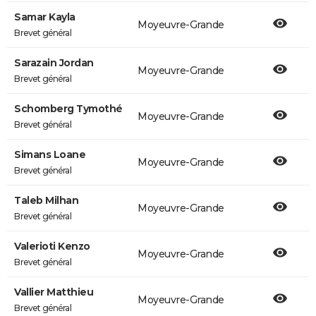
Samar Kayla
Moyeuvre-Grande
Brevet général
Sarazain Jordan
Moyeuvre-Grande
Brevet général
Schomberg Tymothé
Moyeuvre-Grande
Brevet général
Simans Loane
Moyeuvre-Grande
Brevet général
Taleb Milhan
Moyeuvre-Grande
Brevet général
Valerioti Kenzo
Moyeuvre-Grande
Brevet général
Vallier Matthieu
Moyeuvre-Grande
Brevet général