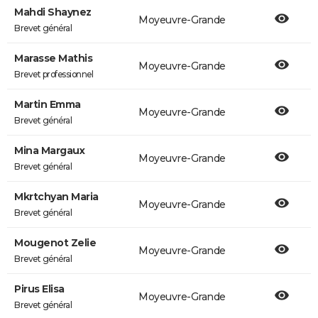
Mahdi Shaynez
Moyeuvre-Grande
Brevet général
Marasse Mathis
Moyeuvre-Grande
Brevet professionnel
Martin Emma
Moyeuvre-Grande
Brevet général
Mina Margaux
Moyeuvre-Grande
Brevet général
Mkrtchyan Maria
Moyeuvre-Grande
Brevet général
Mougenot Zelie
Moyeuvre-Grande
Brevet général
Pirus Elisa
Moyeuvre-Grande
Brevet général