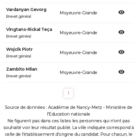
Vardanyan Gevorg
Moyeuvre-Grande
Brevet général
Vingtans-Rickal Teça
Moyeuvre-Grande
Brevet général
Wojcik Piotr
Moyeuvre-Grande
Brevet général
Zambito Milan
Moyeuvre-Grande
Brevet général
1
Source de données : Académie de Nancy-Metz - Ministère de
l'Education nationale
Ne figurent pas dans ces listes les personnes qui n'ont pas
souhaité voir leur résultat publié. La ville indiquée correspond à
celle de l'établissement d'origine du candidat. Pour chacun, le