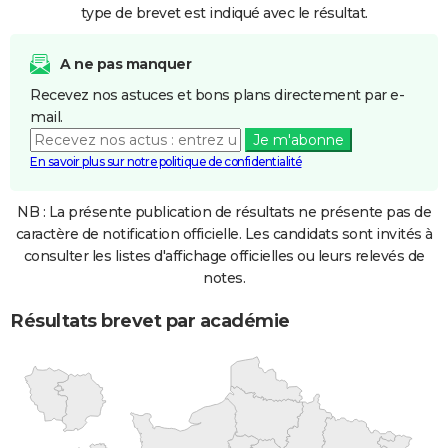
type de brevet est indiqué avec le résultat.
A ne pas manquer
Recevez nos astuces et bons plans directement par e-
mail.
Je m'abonne
En savoir plus sur notre politique de confidentialité
NB : La présente publication de résultats ne présente pas de
caractère de notification officielle. Les candidats sont invités à
consulter les listes d'affichage officielles ou leurs relevés de
notes.
Résultats brevet par académie