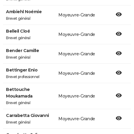
Ambiehl Noémie
Moyeuvre-Grande
Brevet général
Belleil Cloé
Moyeuvre-Grande
Brevet général
Bender Camille
Moyeuvre-Grande
Brevet général
Bettinger Enio
Moyeuvre-Grande
Brevet professionnel
Bettouche
Moukamada
Moyeuvre-Grande
Brevet général
Carrabetta Giovanni
Moyeuvre-Grande
Brevet général