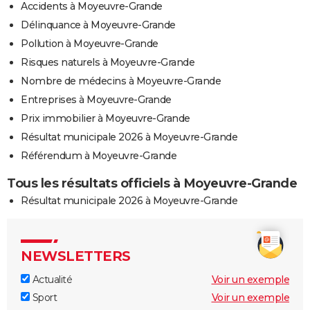
Accidents à Moyeuvre-Grande
Délinquance à Moyeuvre-Grande
Pollution à Moyeuvre-Grande
Risques naturels à Moyeuvre-Grande
Nombre de médecins à Moyeuvre-Grande
Entreprises à Moyeuvre-Grande
Prix immobilier à Moyeuvre-Grande
Résultat municipale 2026 à Moyeuvre-Grande
Référendum à Moyeuvre-Grande
Tous les résultats officiels à Moyeuvre-Grande
Résultat municipale 2026 à Moyeuvre-Grande
NEWSLETTERS
Actualité
Voir un exemple
Sport
Voir un exemple