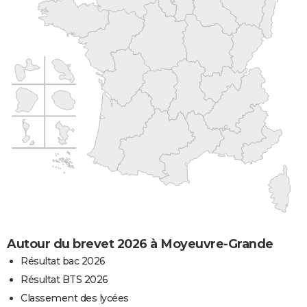
Autour du brevet 2026 à Moyeuvre-Grande
Résultat bac 2026
Résultat BTS 2026
Classement des lycées