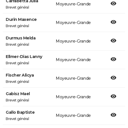
Carrabetta Julia
Moyeuvre-Grande
Brevet général
Durin Maxence
Moyeuvre-Grande
Brevet général
Durmus Melda
Moyeuvre-Grande
Brevet général
Ellmer-Dias Lanny
Moyeuvre-Grande
Brevet général
Fischer Alicya
Moyeuvre-Grande
Brevet général
Gabisz Mael
Moyeuvre-Grande
Brevet général
Gallo Baptiste
Moyeuvre-Grande
Brevet général