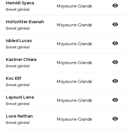
Hemidi Syana
Moyeuvre-Grande
Brevet général
Holtzritter Evanah
Moyeuvre-Grande
Brevet général
Isbled Lucas
Moyeuvre-Grande
Brevet général
Kastner Chiara
Moyeuvre-Grande
Brevet général
Koc Elif
Moyeuvre-Grande
Brevet général
Layouni Lena
Moyeuvre-Grande
Brevet général
Luce Nathan
Moyeuvre-Grande
Brevet général