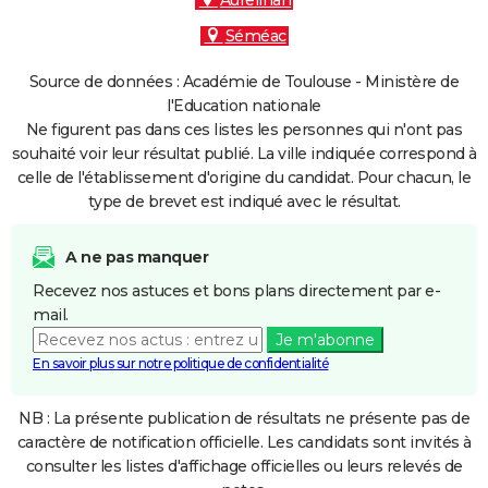
Aureilhan
Séméac
Source de données : Académie de Toulouse - Ministère de
l'Education nationale
Ne figurent pas dans ces listes les personnes qui n'ont pas
souhaité voir leur résultat publié. La ville indiquée correspond à
celle de l'établissement d'origine du candidat. Pour chacun, le
type de brevet est indiqué avec le résultat.
A ne pas manquer
Recevez nos astuces et bons plans directement par e-
mail.
Je m'abonne
En savoir plus sur notre politique de confidentialité
NB : La présente publication de résultats ne présente pas de
caractère de notification officielle. Les candidats sont invités à
consulter les listes d'affichage officielles ou leurs relevés de