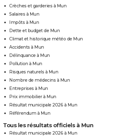
Crèches et garderies à Mun
Salaires à Mun
Impôts à Mun
Dette et budget de Mun
Climat et historique météo de Mun
Accidents à Mun
Délinquance à Mun
Pollution à Mun
Risques naturels à Mun
Nombre de médecins à Mun
Entreprises à Mun
Prix immobilier à Mun
Résultat municipale 2026 à Mun
Référendum à Mun
Tous les résultats officiels à Mun
Résultat municipale 2026 à Mun