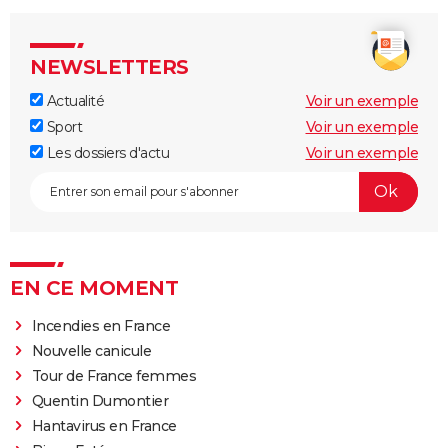
NEWSLETTERS
Actualité
Voir un exemple
Sport
Voir un exemple
Les dossiers d'actu
Voir un exemple
EN CE MOMENT
Incendies en France
Nouvelle canicule
Tour de France femmes
Quentin Dumontier
Hantavirus en France