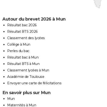
Autour du brevet 2026 à Mun
Résultat bac 2026
Résultat BTS 2026
Classement des lycées
Collège à Mun
Perles du bac
Résultat bac à Mun
Résultat BTS à Mun
Classement lycées à Mun
Académie de Toulouse
Envoyer une carte de félicitations
En savoir plus sur Mun
Mun
Maternités à Mun