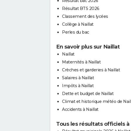
Résultat bac 2026
Résultat BTS 2026
Classement des lycées
Collège à Naillat
Perles du bac
En savoir plus sur Naillat
Naillat
Maternités à Naillat
Crèches et garderies à Naillat
Salaires à Naillat
Impôts à Naillat
Dette et budget de Naillat
Climat et historique météo de Nail
Accidents à Naillat
Tous les résultats officiels à 