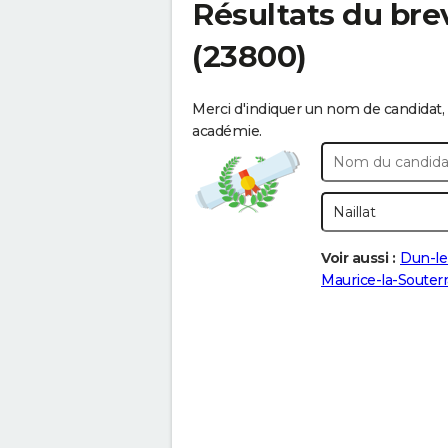
Résultats du bre
(23800)
Merci d'indiquer un nom de candidat, 
académie.
Voir aussi :
Dun-le
Maurice-la-Souterr