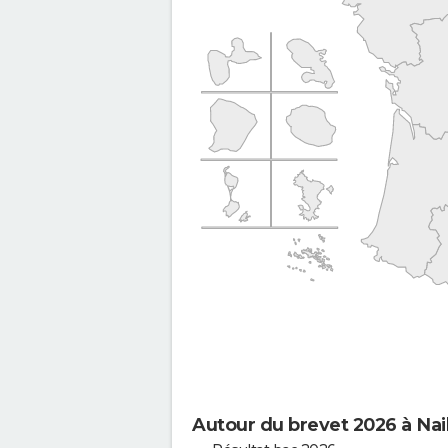
Autour du brevet 2026 à Nail