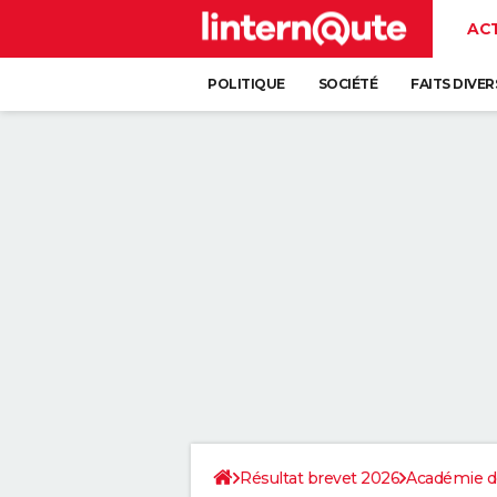
AC
POLITIQUE
SOCIÉTÉ
FAITS DIVER
Résultat brevet 2026
Académie d