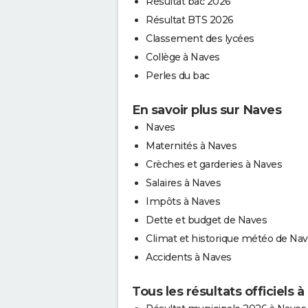
Résultat bac 2026
Résultat BTS 2026
Classement des lycées
Collège à Naves
Perles du bac
En savoir plus sur Naves
Naves
Maternités à Naves
Crèches et garderies à Naves
Salaires à Naves
Impôts à Naves
Dette et budget de Naves
Climat et historique météo de Na
Accidents à Naves
Tous les résultats officiels 