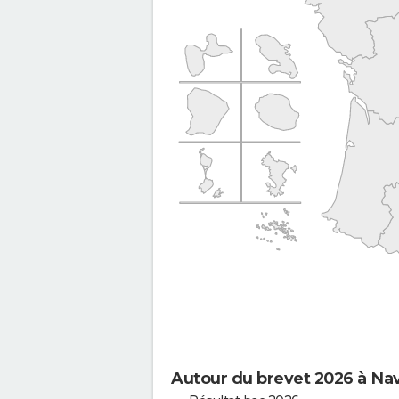
Autour du brevet 2026 à Na