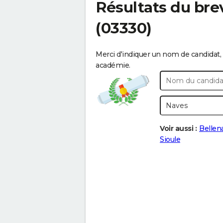
Résultats du bre
(03330)
Merci d'indiquer un nom de candidat, 
académie.
Voir aussi :
Bellen
Sioule