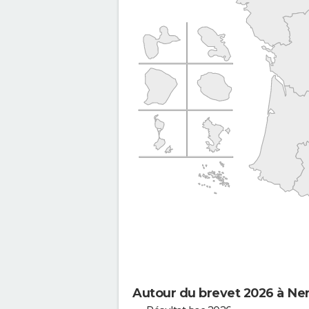
Autour du brevet 2026 à Ne