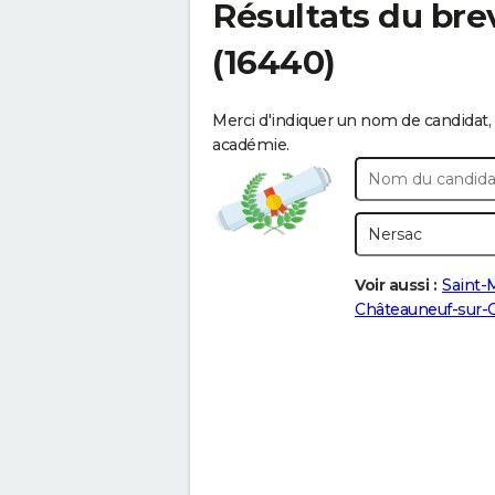
Résultats du bre
(16440)
Merci d'indiquer un nom de candidat, 
académie.
Voir aussi :
Saint-
Châteauneuf-sur-