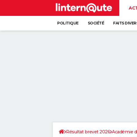
AC
POLITIQUE
SOCIÉTÉ
FAITS DIVER
Résultat brevet 2026
Académie de