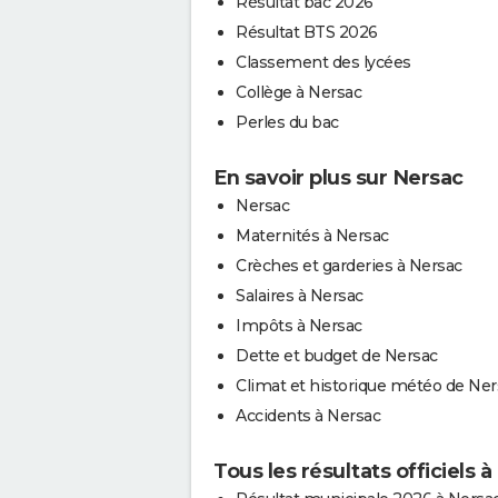
Résultat bac 2026
Résultat BTS 2026
Classement des lycées
Collège à Nersac
Perles du bac
En savoir plus sur Nersac
Nersac
Maternités à Nersac
Crèches et garderies à Nersac
Salaires à Nersac
Impôts à Nersac
Dette et budget de Nersac
Climat et historique météo de Ner
Accidents à Nersac
Tous les résultats officiels 