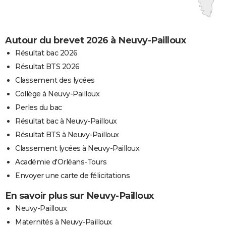
Autour du brevet 2026 à Neuvy-Pailloux
Résultat bac 2026
Résultat BTS 2026
Classement des lycées
Collège à Neuvy-Pailloux
Perles du bac
Résultat bac à Neuvy-Pailloux
Résultat BTS à Neuvy-Pailloux
Classement lycées à Neuvy-Pailloux
Académie d'Orléans-Tours
Envoyer une carte de félicitations
En savoir plus sur Neuvy-Pailloux
Neuvy-Pailloux
Maternités à Neuvy-Pailloux