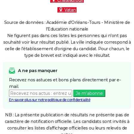
Châteauroux
Vatan
Source de données : Académie d'Orléans-Tours - Ministère de
l'Education nationale
Ne figurent pas dans ces listes les personnes qui n'ont pas
souhaité voir leur résultat publié. La ville indiquée correspond à
celle de l'établissement d'origine du candidat. Pour chacun, le
type de brevet est indiqué avec le résultat.
A ne pas manquer
Recevez nos astuces et bons plans directement par e-
mail.
Je m'abonne
En savoir plus sur notre politique de confidentialité
NB : La présente publication de résultats ne présente pas de
caractère de notification officielle. Les candidats sont invités à
consulter les listes d'affichage officielles ou leurs relevés de