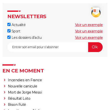
NEWSLETTERS
Actualité
Voir un exemple
Sport
Voir un exemple
Les dossiers d'actu
Voir un exemple
EN CE MOMENT
Incendies en France
Nouvelle canicule
Mort de Jorge Messi
Résultat Loto
Bison Futé