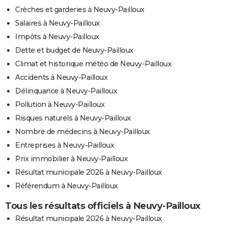
Crèches et garderies à Neuvy-Pailloux
Salaires à Neuvy-Pailloux
Impôts à Neuvy-Pailloux
Dette et budget de Neuvy-Pailloux
Climat et historique météo de Neuvy-Pailloux
Accidents à Neuvy-Pailloux
Délinquance à Neuvy-Pailloux
Pollution à Neuvy-Pailloux
Risques naturels à Neuvy-Pailloux
Nombre de médecins à Neuvy-Pailloux
Entreprises à Neuvy-Pailloux
Prix immobilier à Neuvy-Pailloux
Résultat municipale 2026 à Neuvy-Pailloux
Référendum à Neuvy-Pailloux
Tous les résultats officiels à Neuvy-Pailloux
Résultat municipale 2026 à Neuvy-Pailloux