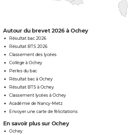
Autour du brevet 2026 à Ochey
Résultat bac 2026
Résultat BTS 2026
Classement des lycées
Collège à Ochey
Perles du bac
Résultat bac à Ochey
Résultat BTS à Ochey
Classement lycées à Ochey
Académie de Nancy-Metz
Envoyer une carte de félicitations
En savoir plus sur Ochey
Ochey