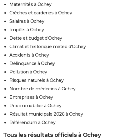
Maternités à Ochey
Crèches et garderies à Ochey
Salaires à Ochey
Impôts à Ochey
Dette et budget d'Ochey
Climat et historique météo d'Ochey
Accidents à Ochey
Délinquance à Ochey
Pollution à Ochey
Risques naturels à Ochey
Nombre de médecins à Ochey
Entreprises à Ochey
Prix immobilier à Ochey
Résultat municipale 2026 à Ochey
Référendum à Ochey
Tous les résultats officiels à Ochey