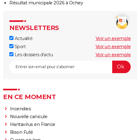
Résultat municipale 2026 à Ochey
NEWSLETTERS
Actualité
Voir un exemple
Sport
Voir un exemple
Les dossiers d'actu
Voir un exemple
EN CE MOMENT
Incendies
Nouvelle canicule
Hantavirus en France
Bison Futé
Guerre en Iran