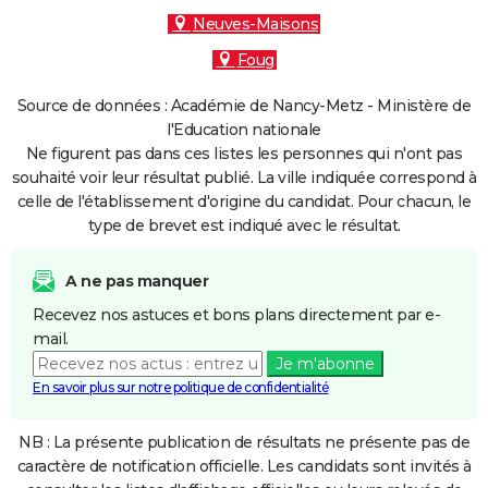
Neuves-Maisons
Foug
Source de données : Académie de Nancy-Metz - Ministère de
l'Education nationale
Ne figurent pas dans ces listes les personnes qui n'ont pas
souhaité voir leur résultat publié. La ville indiquée correspond à
celle de l'établissement d'origine du candidat. Pour chacun, le
type de brevet est indiqué avec le résultat.
A ne pas manquer
Recevez nos astuces et bons plans directement par e-
mail.
Je m'abonne
En savoir plus sur notre politique de confidentialité
NB : La présente publication de résultats ne présente pas de
caractère de notification officielle. Les candidats sont invités à