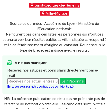
Saint-Georges-de-Reneins
Villié-Morgon
Source de données : Académie de Lyon - Ministère de
l'Education nationale
Ne figurent pas dans ces listes les personnes qui n'ont pas
souhaité voir leur résultat publié. La ville indiquée correspond à
celle de l'établissement d'origine du candidat. Pour chacun, le
type de brevet est indiqué avec le résultat.
A ne pas manquer
Recevez nos astuces et bons plans directement par e-
mail.
Je m'abonne
En savoir plus sur notre politique de confidentialité
NB : La présente publication de résultats ne présente pas de
caractère de notification officielle. Les candidats sont invités à