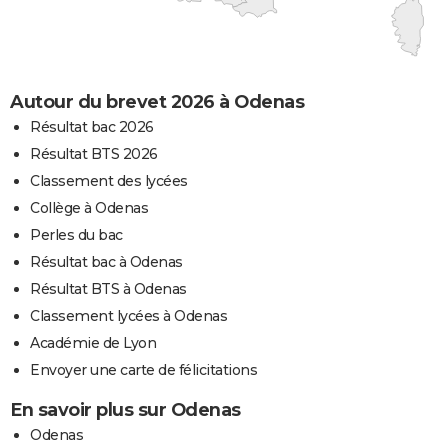
Autour du brevet 2026 à Odenas
Résultat bac 2026
Résultat BTS 2026
Classement des lycées
Collège à Odenas
Perles du bac
Résultat bac à Odenas
Résultat BTS à Odenas
Classement lycées à Odenas
Académie de Lyon
Envoyer une carte de félicitations
En savoir plus sur Odenas
Odenas