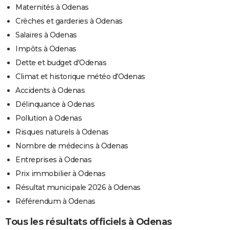
Maternités à Odenas
Crèches et garderies à Odenas
Salaires à Odenas
Impôts à Odenas
Dette et budget d'Odenas
Climat et historique météo d'Odenas
Accidents à Odenas
Délinquance à Odenas
Pollution à Odenas
Risques naturels à Odenas
Nombre de médecins à Odenas
Entreprises à Odenas
Prix immobilier à Odenas
Résultat municipale 2026 à Odenas
Référendum à Odenas
Tous les résultats officiels à Odenas