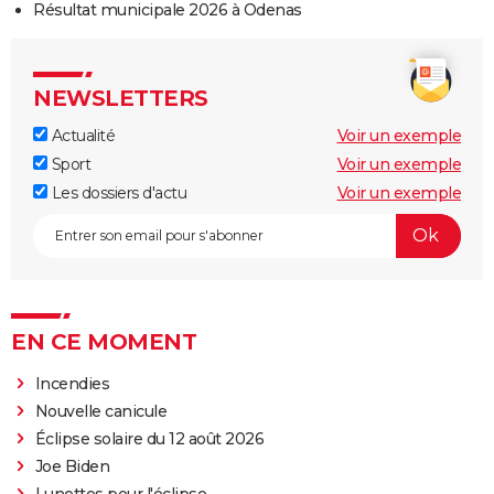
Résultat municipale 2026 à Odenas
NEWSLETTERS
Actualité
Voir un exemple
Sport
Voir un exemple
Les dossiers d'actu
Voir un exemple
EN CE MOMENT
Incendies
Nouvelle canicule
Éclipse solaire du 12 août 2026
Joe Biden
Lunettes pour l'éclipse