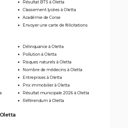
Résultat BTS à Oletta
Classement lycées à Oletta
Académie de Corse
Envoyer une carte de félicitations
Délinquance à Oletta
Pollution à Oletta
Risques naturels à Oletta
Nombre de médecins à Oletta
Entreprises à Oletta
Prix immobilier à Oletta
a
Résultat municipale 2026 à Oletta
Référendum à Oletta
 Oletta