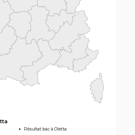
tta
Résultat bac à Oletta