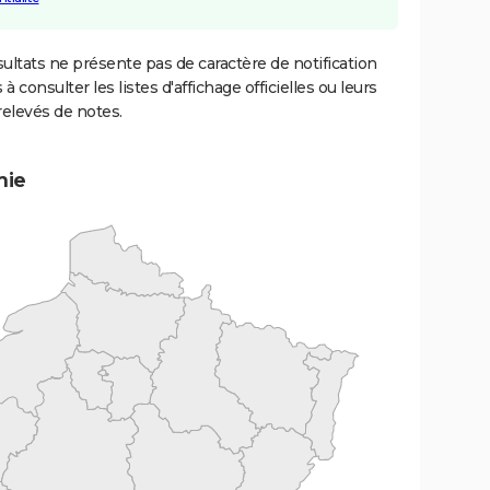
ultats ne présente pas de caractère de notification
 à consulter les listes d'affichage officielles ou leurs
relevés de notes.
mie