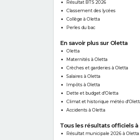
Résultat BTS 2026
Classement des lycées
Collège à Oletta
Perles du bac
En savoir plus sur Oletta
Oletta
Maternités à Oletta
Crèches et garderies à Oletta
Salaires à Oletta
Impôts à Oletta
Dette et budget d'Oletta
Climat et historique météo d'Olett
Accidents à Oletta
Tous les résultats officiels à
Résultat municipale 2026 à Oletta