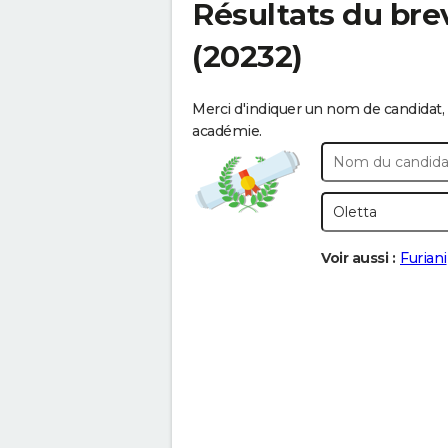
Résultats du bre
(20232)
Merci d'indiquer un nom de candidat, 
académie.
Voir aussi :
Furiani