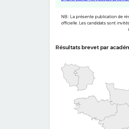
NB : La présente publication de rés
officielle. Les candidats sont invités
Résultats brevet par acadé