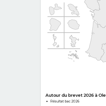
Autour du brevet 2026 à Ole
Résultat bac 2026