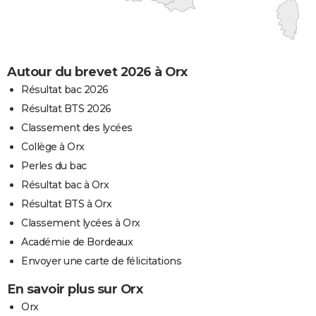
Autour du brevet 2026 à Orx
Résultat bac 2026
Résultat BTS 2026
Classement des lycées
Collège à Orx
Perles du bac
Résultat bac à Orx
Résultat BTS à Orx
Classement lycées à Orx
Académie de Bordeaux
Envoyer une carte de félicitations
En savoir plus sur Orx
Orx