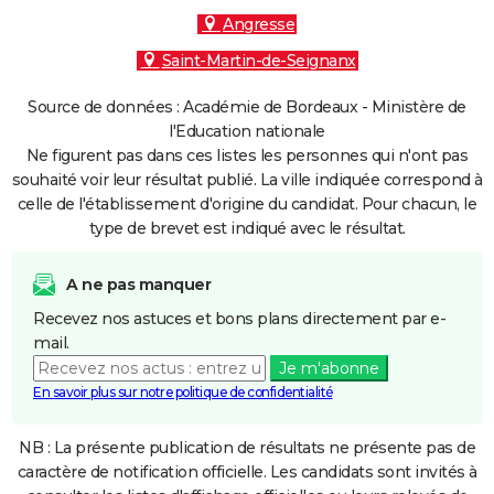
Angresse
Saint-Martin-de-Seignanx
Source de données : Académie de Bordeaux - Ministère de
l'Education nationale
Ne figurent pas dans ces listes les personnes qui n'ont pas
souhaité voir leur résultat publié. La ville indiquée correspond à
celle de l'établissement d'origine du candidat. Pour chacun, le
type de brevet est indiqué avec le résultat.
A ne pas manquer
Recevez nos astuces et bons plans directement par e-
mail.
Je m'abonne
En savoir plus sur notre politique de confidentialité
NB : La présente publication de résultats ne présente pas de
caractère de notification officielle. Les candidats sont invités à