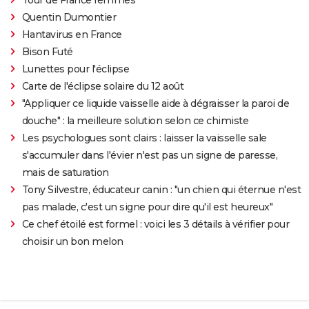
Quentin Dumontier
Hantavirus en France
Bison Futé
Lunettes pour l'éclipse
Carte de l'éclipse solaire du 12 août
"Appliquer ce liquide vaisselle aide à dégraisser la paroi de
douche" : la meilleure solution selon ce chimiste
Les psychologues sont clairs : laisser la vaisselle sale
s'accumuler dans l'évier n'est pas un signe de paresse,
mais de saturation
Tony Silvestre, éducateur canin : "un chien qui éternue n'est
pas malade, c'est un signe pour dire qu'il est heureux"
Ce chef étoilé est formel : voici les 3 détails à vérifier pour
choisir un bon melon