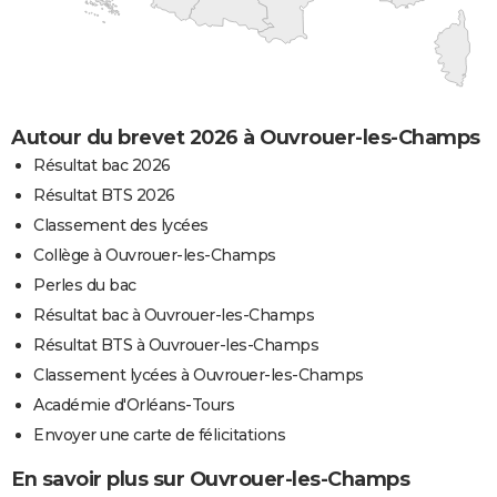
Autour du brevet 2026 à Ouvrouer-les-Champs
Résultat bac 2026
Résultat BTS 2026
Classement des lycées
Collège à Ouvrouer-les-Champs
Perles du bac
Résultat bac à Ouvrouer-les-Champs
Résultat BTS à Ouvrouer-les-Champs
Classement lycées à Ouvrouer-les-Champs
Académie d'Orléans-Tours
Envoyer une carte de félicitations
En savoir plus sur Ouvrouer-les-Champs