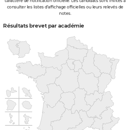
caractère de notification officielle. Les candidats sont invités à
consulter les listes d'affichage officielles ou leurs relevés de
notes.
Résultats brevet par académie