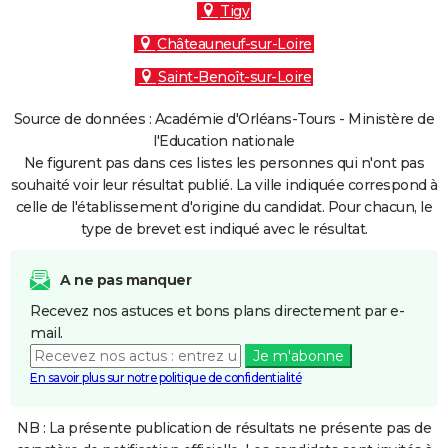
Tigy
Châteauneuf-sur-Loire
Saint-Benoît-sur-Loire
Source de données : Académie d'Orléans-Tours - Ministère de
l'Education nationale
Ne figurent pas dans ces listes les personnes qui n'ont pas
souhaité voir leur résultat publié. La ville indiquée correspond à
celle de l'établissement d'origine du candidat. Pour chacun, le
type de brevet est indiqué avec le résultat.
A ne pas manquer
Recevez nos astuces et bons plans directement par e-
mail.
Je m'abonne
En savoir plus sur notre politique de confidentialité
NB : La présente publication de résultats ne présente pas de