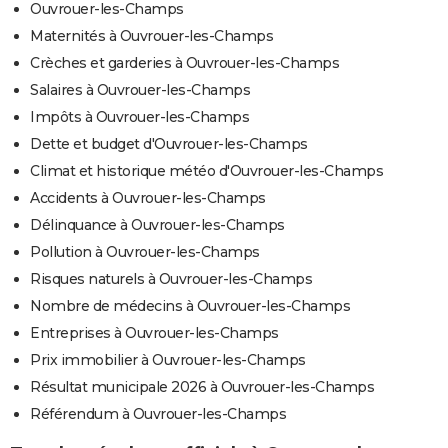
Ouvrouer-les-Champs
Maternités à Ouvrouer-les-Champs
Crèches et garderies à Ouvrouer-les-Champs
Salaires à Ouvrouer-les-Champs
Impôts à Ouvrouer-les-Champs
Dette et budget d'Ouvrouer-les-Champs
Climat et historique météo d'Ouvrouer-les-Champs
Accidents à Ouvrouer-les-Champs
Délinquance à Ouvrouer-les-Champs
Pollution à Ouvrouer-les-Champs
Risques naturels à Ouvrouer-les-Champs
Nombre de médecins à Ouvrouer-les-Champs
Entreprises à Ouvrouer-les-Champs
Prix immobilier à Ouvrouer-les-Champs
Résultat municipale 2026 à Ouvrouer-les-Champs
Référendum à Ouvrouer-les-Champs