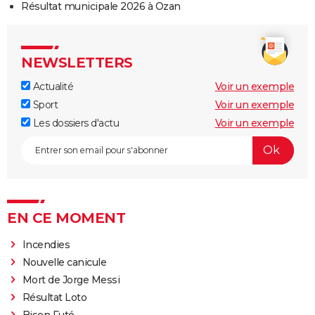
Résultat municipale 2026 à Ozan
NEWSLETTERS
Actualité
Voir un exemple
Sport
Voir un exemple
Les dossiers d'actu
Voir un exemple
EN CE MOMENT
Incendies
Nouvelle canicule
Mort de Jorge Messi
Résultat Loto
Bison Futé