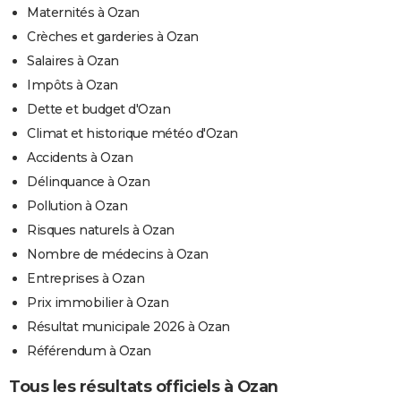
Maternités à Ozan
Crèches et garderies à Ozan
Salaires à Ozan
Impôts à Ozan
Dette et budget d'Ozan
Climat et historique météo d'Ozan
Accidents à Ozan
Délinquance à Ozan
Pollution à Ozan
Risques naturels à Ozan
Nombre de médecins à Ozan
Entreprises à Ozan
Prix immobilier à Ozan
Résultat municipale 2026 à Ozan
Référendum à Ozan
Tous les résultats officiels à Ozan