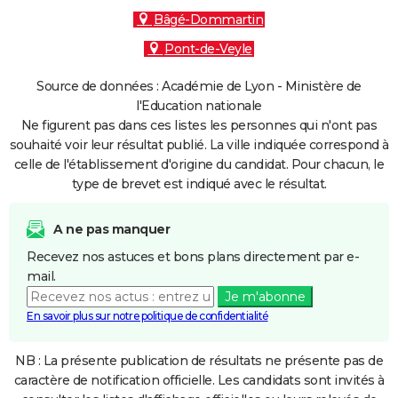
Bâgé-Dommartin
Pont-de-Veyle
Source de données : Académie de Lyon - Ministère de
l'Education nationale
Ne figurent pas dans ces listes les personnes qui n'ont pas
souhaité voir leur résultat publié. La ville indiquée correspond à
celle de l'établissement d'origine du candidat. Pour chacun, le
type de brevet est indiqué avec le résultat.
A ne pas manquer
Recevez nos astuces et bons plans directement par e-
mail.
Je m'abonne
En savoir plus sur notre politique de confidentialité
NB : La présente publication de résultats ne présente pas de
caractère de notification officielle. Les candidats sont invités à