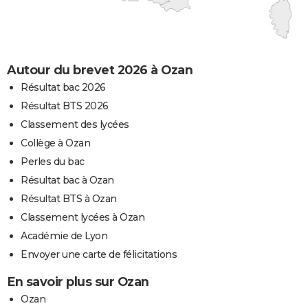
Autour du brevet 2026 à Ozan
Résultat bac 2026
Résultat BTS 2026
Classement des lycées
Collège à Ozan
Perles du bac
Résultat bac à Ozan
Résultat BTS à Ozan
Classement lycées à Ozan
Académie de Lyon
Envoyer une carte de félicitations
En savoir plus sur Ozan
Ozan