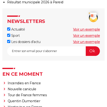
Résultat municipale 2026 à Pareid
NEWSLETTERS
Actualité
Voir un exemple
Sport
Voir un exemple
Les dossiers d'actu
Voir un exemple
EN CE MOMENT
Incendies en France
Nouvelle canicule
Tour de France femmes
Quentin Dumontier
Hantavirus en France