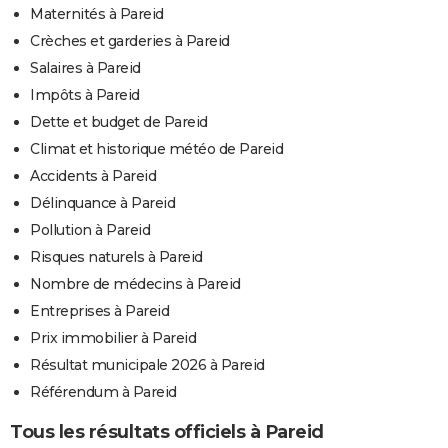
Maternités à Pareid
Crèches et garderies à Pareid
Salaires à Pareid
Impôts à Pareid
Dette et budget de Pareid
Climat et historique météo de Pareid
Accidents à Pareid
Délinquance à Pareid
Pollution à Pareid
Risques naturels à Pareid
Nombre de médecins à Pareid
Entreprises à Pareid
Prix immobilier à Pareid
Résultat municipale 2026 à Pareid
Référendum à Pareid
Tous les résultats officiels à Pareid