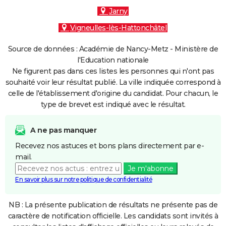
Jarny
Vigneulles-lès-Hattonchâtel
Source de données : Académie de Nancy-Metz - Ministère de
l'Education nationale
Ne figurent pas dans ces listes les personnes qui n'ont pas
souhaité voir leur résultat publié. La ville indiquée correspond à
celle de l'établissement d'origine du candidat. Pour chacun, le
type de brevet est indiqué avec le résultat.
A ne pas manquer
Recevez nos astuces et bons plans directement par e-
mail.
Je m'abonne
En savoir plus sur notre politique de confidentialité
NB : La présente publication de résultats ne présente pas de
caractère de notification officielle. Les candidats sont invités à