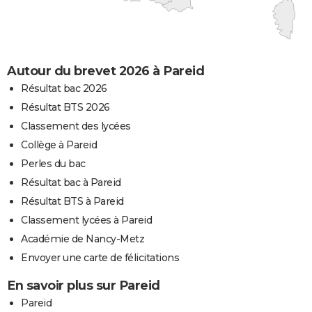
Autour du brevet 2026 à Pareid
Résultat bac 2026
Résultat BTS 2026
Classement des lycées
Collège à Pareid
Perles du bac
Résultat bac à Pareid
Résultat BTS à Pareid
Classement lycées à Pareid
Académie de Nancy-Metz
Envoyer une carte de félicitations
En savoir plus sur Pareid
Pareid