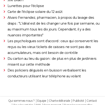
Lunettes pour l'éclipse
Carte de l'éclipse solaire du 12 août
Alvaro Fernandez, pharmacien, à propos du lavage des
draps : "L'idéal est de les changer une fois par semaine, ou
au maximum tous les dix jours. Cependant, il y a des
nuances importantes"
Les psychologues sont d'accord : ceux qui conservent les
reçus ou les vieux tickets de caisses ne sont pas des
accumulateurs, mais ont besoin de contrôle
Du carton au lieu du gazon : de plus en plus de jardiniers
misent sur cette méthode
Des policiers déguisés en buisson verbalisent les
conducteurs utilisant leur téléphone au volant
Qui sommes-nous ?
Equipe
Charte éditoriale
Publicité
Contact