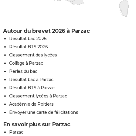
Autour du brevet 2026 à Parzac
Résultat bac 2026
Résultat BTS 2026
Classement des lycées
Collège à Parzac
Perles du bac
Résultat bac à Parzac
Résultat BTS à Parzac
Classement lycées à Parzac
Académie de Poitiers
Envoyer une carte de félicitations
En savoir plus sur Parzac
Parzac