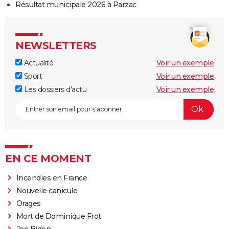
Résultat municipale 2026 à Parzac
NEWSLETTERS
Actualité
Voir un exemple
Sport
Voir un exemple
Les dossiers d'actu
Voir un exemple
EN CE MOMENT
Incendies en France
Nouvelle canicule
Orages
Mort de Dominique Frot
Joe Biden