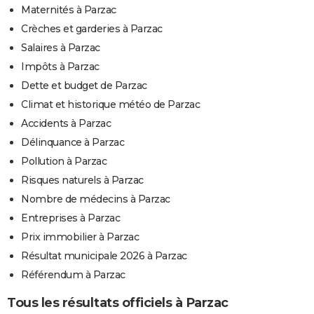
Maternités à Parzac
Crèches et garderies à Parzac
Salaires à Parzac
Impôts à Parzac
Dette et budget de Parzac
Climat et historique météo de Parzac
Accidents à Parzac
Délinquance à Parzac
Pollution à Parzac
Risques naturels à Parzac
Nombre de médecins à Parzac
Entreprises à Parzac
Prix immobilier à Parzac
Résultat municipale 2026 à Parzac
Référendum à Parzac
Tous les résultats officiels à Parzac