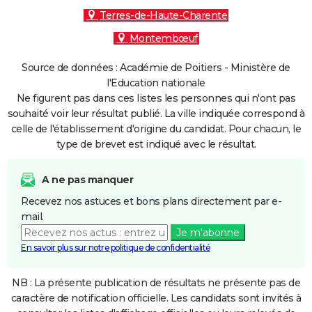
Terres-de-Haute-Charente
Montembœuf
Source de données : Académie de Poitiers - Ministère de
l'Education nationale
Ne figurent pas dans ces listes les personnes qui n'ont pas
souhaité voir leur résultat publié. La ville indiquée correspond à
celle de l'établissement d'origine du candidat. Pour chacun, le
type de brevet est indiqué avec le résultat.
A ne pas manquer
Recevez nos astuces et bons plans directement par e-
mail.
Je m'abonne
En savoir plus sur notre politique de confidentialité
NB : La présente publication de résultats ne présente pas de
caractère de notification officielle. Les candidats sont invités à