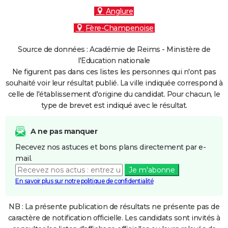
Anglure
Fère-Champenoise
Source de données : Académie de Reims - Ministère de
l'Education nationale
Ne figurent pas dans ces listes les personnes qui n'ont pas
souhaité voir leur résultat publié. La ville indiquée correspond à
celle de l'établissement d'origine du candidat. Pour chacun, le
type de brevet est indiqué avec le résultat.
A ne pas manquer
Recevez nos astuces et bons plans directement par e-
mail.
Je m'abonne
En savoir plus sur notre politique de confidentialité
NB : La présente publication de résultats ne présente pas de
caractère de notification officielle. Les candidats sont invités à