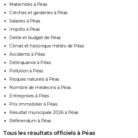
Maternités à Péas
Crèches et garderies à Péas
Salaires à Péas
Impôts à Péas
Dette et budget de Péas
Climat et historique météo de Péas
Accidents à Péas
Délinquance à Péas
Pollution à Péas
Risques naturels à Péas
Nombre de médecins à Péas
Entreprises à Péas
Prix immobilier à Péas
Résultat municipale 2026 à Péas
Référendum à Péas
Tous les résultats officiels à Péas