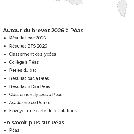
Autour du brevet 2026 à Péas
Résultat bac 2026
Résultat BTS 2026
Classement des lycées
Collège à Péas
Perles du bac
Résultat bac à Péas
Résultat BTS à Péas
Classement lycées à Péas
Académie de Reims
Envoyer une carte de félicitations
En savoir plus sur Péas
Péas