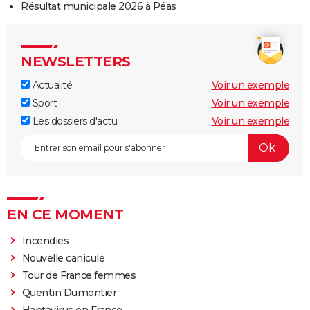
Résultat municipale 2026 à Péas
NEWSLETTERS
Actualité
Voir un exemple
Sport
Voir un exemple
Les dossiers d'actu
Voir un exemple
EN CE MOMENT
Incendies
Nouvelle canicule
Tour de France femmes
Quentin Dumontier
Hantavirus en France