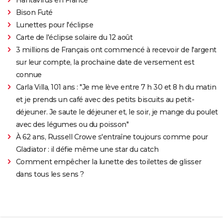
Bison Futé
Lunettes pour l'éclipse
Carte de l'éclipse solaire du 12 août
3 millions de Français ont commencé à recevoir de l'argent
sur leur compte, la prochaine date de versement est
connue
Carla Villa, 101 ans : "Je me lève entre 7 h 30 et 8 h du matin
et je prends un café avec des petits biscuits au petit-
déjeuner. Je saute le déjeuner et, le soir, je mange du poulet
avec des légumes ou du poisson"
À 62 ans, Russell Crowe s'entraîne toujours comme pour
Gladiator : il défie même une star du catch
Comment empêcher la lunette des toilettes de glisser
dans tous les sens ?