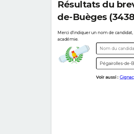
Résultats du bre
de-Buèges
(3438
Merci d'indiquer un nom de candidat, 
académie.
Voir aussi :
Gignac