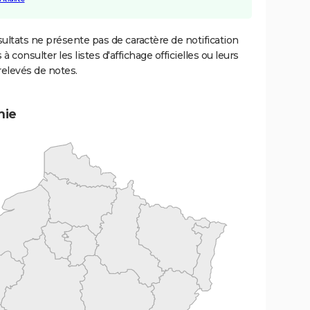
ultats ne présente pas de caractère de notification
 à consulter les listes d'affichage officielles ou leurs
relevés de notes.
mie