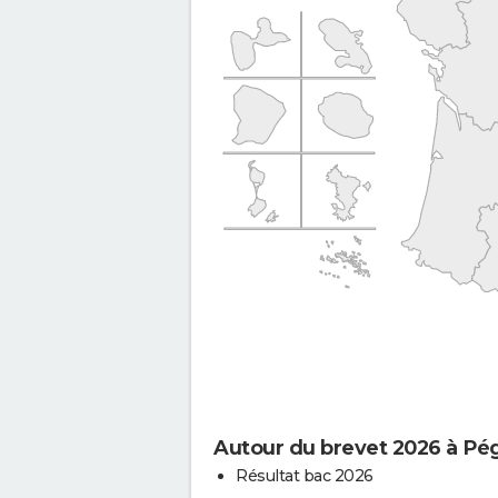
Autour du brevet 2026 à Pé
Résultat bac 2026