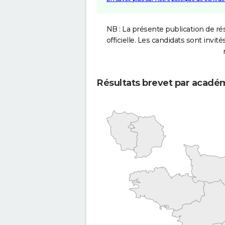
NB : La présente publication de rés
officielle. Les candidats sont invités
Résultats brevet par acadé