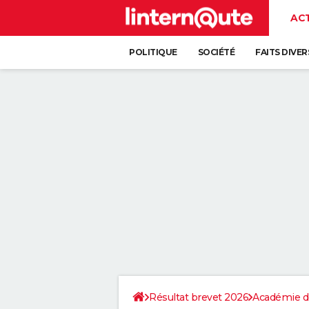
AC
POLITIQUE
SOCIÉTÉ
FAITS DIVER
Résultat brevet 2026
Académie d