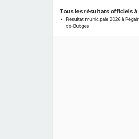
Tous les résultats officiels
Résultat municipale 2026 à Pégair
de-Buèges