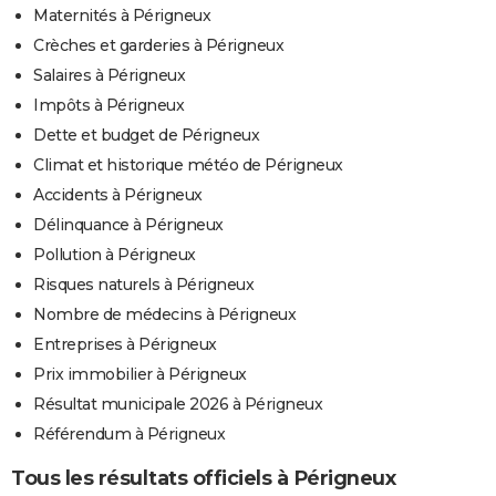
Maternités à Périgneux
Crèches et garderies à Périgneux
Salaires à Périgneux
Impôts à Périgneux
Dette et budget de Périgneux
Climat et historique météo de Périgneux
Accidents à Périgneux
Délinquance à Périgneux
Pollution à Périgneux
Risques naturels à Périgneux
Nombre de médecins à Périgneux
Entreprises à Périgneux
Prix immobilier à Périgneux
Résultat municipale 2026 à Périgneux
Référendum à Périgneux
Tous les résultats officiels à Périgneux