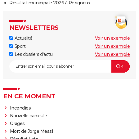
Résultat municipale 2026 à Périgneux
NEWSLETTERS
Actualité
Voir un exemple
Sport
Voir un exemple
Les dossiers d'actu
Voir un exemple
EN CE MOMENT
Incendies
Nouvelle canicule
Orages
Mort de Jorge Messi
Résultat Loto