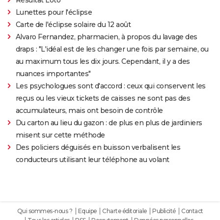
Lunettes pour l'éclipse
Carte de l'éclipse solaire du 12 août
Alvaro Fernandez, pharmacien, à propos du lavage des
draps : "L'idéal est de les changer une fois par semaine, ou
au maximum tous les dix jours. Cependant, il y a des
nuances importantes"
Les psychologues sont d'accord : ceux qui conservent les
reçus ou les vieux tickets de caisses ne sont pas des
accumulateurs, mais ont besoin de contrôle
Du carton au lieu du gazon : de plus en plus de jardiniers
misent sur cette méthode
Des policiers déguisés en buisson verbalisent les
conducteurs utilisant leur téléphone au volant
Qui sommes-nous ?
Equipe
Charte éditoriale
Publicité
Contact