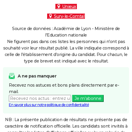
Unieux
Sury-le-Comtal
Source de données : Académie de Lyon - Ministère de
l'Education nationale
Ne figurent pas dans ces listes les personnes qui n'ont pas
souhaité voir leur résultat publié. La ville indiquée correspond à
celle de l'établissement d'origine du candidat. Pour chacun, le
type de brevet est indiqué avec le résultat.
A ne pas manquer
Recevez nos astuces et bons plans directement par e-
mail.
Je m'abonne
En savoir plus sur notre politique de confidentialité
NB : La présente publication de résultats ne présente pas de
caractère de notification officielle. Les candidats sont invités à