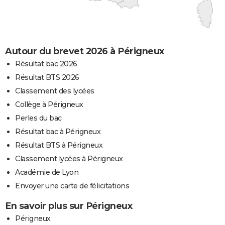
Autour du brevet 2026 à Périgneux
Résultat bac 2026
Résultat BTS 2026
Classement des lycées
Collège à Périgneux
Perles du bac
Résultat bac à Périgneux
Résultat BTS à Périgneux
Classement lycées à Périgneux
Académie de Lyon
Envoyer une carte de félicitations
En savoir plus sur Périgneux
Périgneux