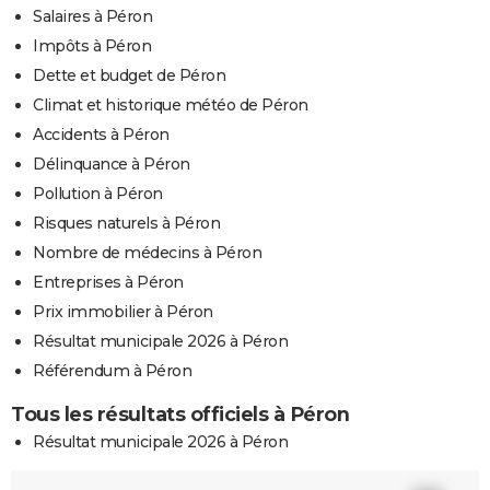
Salaires à Péron
Impôts à Péron
Dette et budget de Péron
Climat et historique météo de Péron
Accidents à Péron
Délinquance à Péron
Pollution à Péron
Risques naturels à Péron
Nombre de médecins à Péron
Entreprises à Péron
Prix immobilier à Péron
Résultat municipale 2026 à Péron
Référendum à Péron
Tous les résultats officiels à Péron
Résultat municipale 2026 à Péron