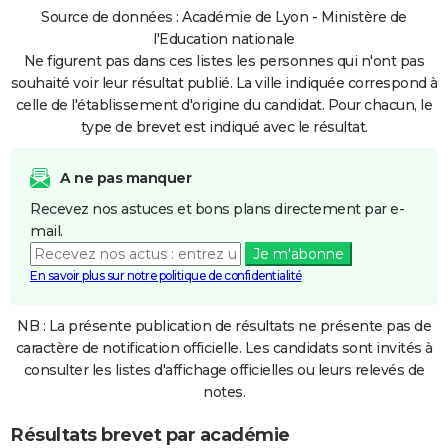
Source de données : Académie de Lyon - Ministère de
l'Education nationale
Ne figurent pas dans ces listes les personnes qui n'ont pas
souhaité voir leur résultat publié. La ville indiquée correspond à
celle de l'établissement d'origine du candidat. Pour chacun, le
type de brevet est indiqué avec le résultat.
A ne pas manquer
Recevez nos astuces et bons plans directement par e-
mail.
Je m'abonne
En savoir plus sur notre politique de confidentialité
NB : La présente publication de résultats ne présente pas de
caractère de notification officielle. Les candidats sont invités à
consulter les listes d'affichage officielles ou leurs relevés de
notes.
Résultats brevet par académie