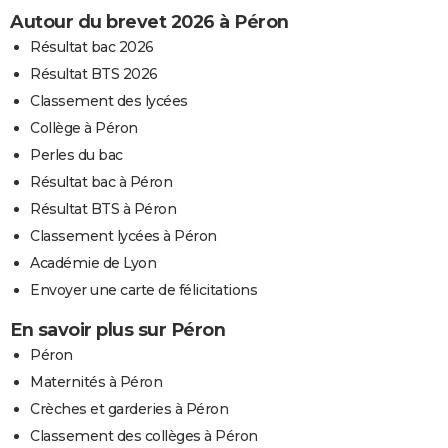
Autour du brevet 2026 à Péron
Résultat bac 2026
Résultat BTS 2026
Classement des lycées
Collège à Péron
Perles du bac
Résultat bac à Péron
Résultat BTS à Péron
Classement lycées à Péron
Académie de Lyon
Envoyer une carte de félicitations
En savoir plus sur Péron
Péron
Maternités à Péron
Crèches et garderies à Péron
Classement des collèges à Péron