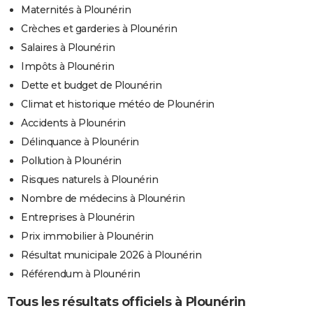
Maternités à Plounérin
Crèches et garderies à Plounérin
Salaires à Plounérin
Impôts à Plounérin
Dette et budget de Plounérin
Climat et historique météo de Plounérin
Accidents à Plounérin
Délinquance à Plounérin
Pollution à Plounérin
Risques naturels à Plounérin
Nombre de médecins à Plounérin
Entreprises à Plounérin
Prix immobilier à Plounérin
Résultat municipale 2026 à Plounérin
Référendum à Plounérin
Tous les résultats officiels à Plounérin