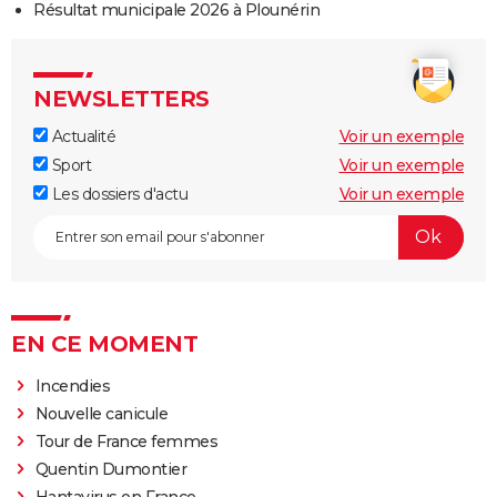
Résultat municipale 2026 à Plounérin
NEWSLETTERS
Actualité
Voir un exemple
Sport
Voir un exemple
Les dossiers d'actu
Voir un exemple
EN CE MOMENT
Incendies
Nouvelle canicule
Tour de France femmes
Quentin Dumontier
Hantavirus en France