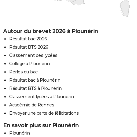
Autour du brevet 2026 à Plounérin
Résultat bac 2026
Résultat BTS 2026
Classement des lycées
Collège à Plounérin
Perles du bac
Résultat bac à Plounérin
Résultat BTS à Plounérin
Classement lycées à Plounérin
Académie de Rennes
Envoyer une carte de félicitations
En savoir plus sur Plounérin
Plounérin