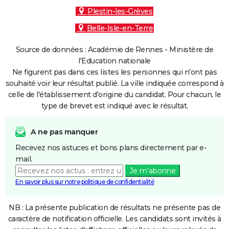
Plestin-les-Grèves
Belle-Isle-en-Terre
Source de données : Académie de Rennes - Ministère de
l'Education nationale
Ne figurent pas dans ces listes les personnes qui n'ont pas
souhaité voir leur résultat publié. La ville indiquée correspond à
celle de l'établissement d'origine du candidat. Pour chacun, le
type de brevet est indiqué avec le résultat.
A ne pas manquer
Recevez nos astuces et bons plans directement par e-
mail.
Je m'abonne
En savoir plus sur notre politique de confidentialité
NB : La présente publication de résultats ne présente pas de
caractère de notification officielle. Les candidats sont invités à