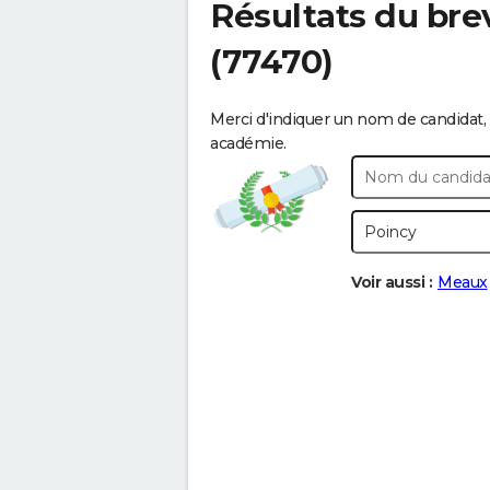
Résultats du bre
(77470)
Merci d'indiquer un nom de candidat, 
académie.
Voir aussi :
Meaux