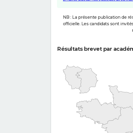
NB : La présente publication de rés
officielle. Les candidats sont invités
Résultats brevet par acadé