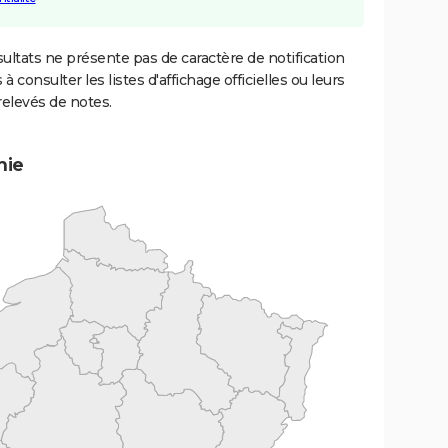
ultats ne présente pas de caractère de notification
 à consulter les listes d'affichage officielles ou leurs
relevés de notes.
mie