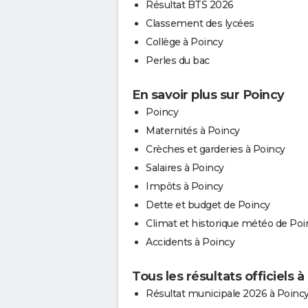
Résultat BTS 2026
Classement des lycées
Collège à Poincy
Perles du bac
En savoir plus sur Poincy
Poincy
Maternités à Poincy
Crèches et garderies à Poincy
Salaires à Poincy
Impôts à Poincy
Dette et budget de Poincy
Climat et historique météo de Poi
Accidents à Poincy
Tous les résultats officiels à
Résultat municipale 2026 à Poinc