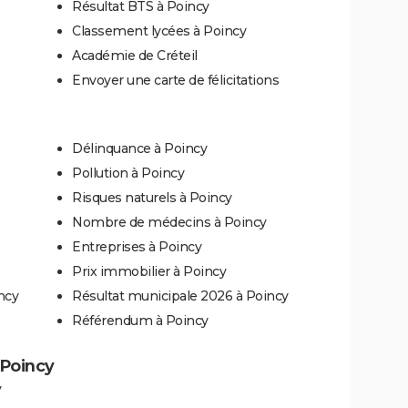
Résultat BTS à Poincy
Classement lycées à Poincy
Académie de Créteil
Envoyer une carte de félicitations
Délinquance à Poincy
Pollution à Poincy
Risques naturels à Poincy
Nombre de médecins à Poincy
Entreprises à Poincy
Prix immobilier à Poincy
ncy
Résultat municipale 2026 à Poincy
Référendum à Poincy
 Poincy
y