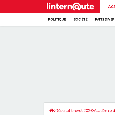
AC
POLITIQUE
SOCIÉTÉ
FAITS DIVER
Résultat brevet 2026
Académie de