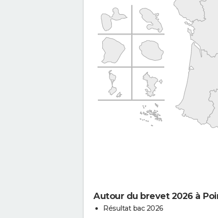
Autour du brevet 2026 à Po
Résultat bac 2026