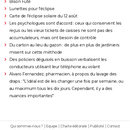
Bison Futé
Lunettes pour l'éclipse
Carte de l'éclipse solaire du 12 août
Les psychologues sont d'accord : ceux qui conservent les
reçus ou les vieux tickets de caisses ne sont pas des
accumulateurs, mais ont besoin de contrôle
Du carton au lieu du gazon : de plus en plus de jardiniers
misent sur cette méthode
Des policiers déguisés en buisson verbalisent les
conducteurs utilisant leur téléphone au volant
Alvaro Fernandez, pharmacien, à propos du lavage des
draps : "L'idéal est de les changer une fois par semaine, ou
au maximum tous les dix jours. Cependant, il y a des
nuances importantes"
Qui sommes-nous ?
Equipe
Charte éditoriale
Publicité
Contact