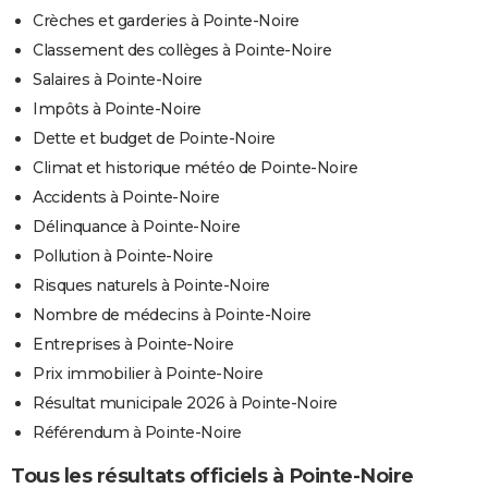
Crèches et garderies à Pointe-Noire
Classement des collèges à Pointe-Noire
Salaires à Pointe-Noire
Impôts à Pointe-Noire
Dette et budget de Pointe-Noire
Climat et historique météo de Pointe-Noire
Accidents à Pointe-Noire
Délinquance à Pointe-Noire
Pollution à Pointe-Noire
Risques naturels à Pointe-Noire
Nombre de médecins à Pointe-Noire
Entreprises à Pointe-Noire
Prix immobilier à Pointe-Noire
Résultat municipale 2026 à Pointe-Noire
Référendum à Pointe-Noire
Tous les résultats officiels à Pointe-Noire