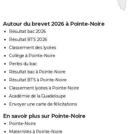
Autour du brevet 2026 à Pointe-Noire
Résultat bac 2026
Résultat BTS 2026
Classement des lycées
Collège à Pointe-Noire
Perles du bac
Résultat bac à Pointe-Noire
Résultat BTS à Pointe-Noire
Classement lycées à Pointe-Noire
Académie de la Guadeloupe
Envoyer une carte de félicitations
En savoir plus sur Pointe-Noire
Pointe-Noire
Maternités à Pointe-Noire