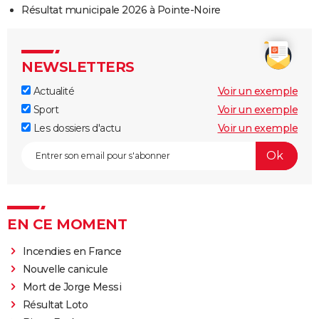
Résultat municipale 2026 à Pointe-Noire
NEWSLETTERS
Actualité
Voir un exemple
Sport
Voir un exemple
Les dossiers d'actu
Voir un exemple
EN CE MOMENT
Incendies en France
Nouvelle canicule
Mort de Jorge Messi
Résultat Loto