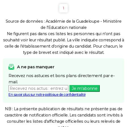
1
Source de données : Académie de la Guadeloupe - Ministère
de l'Education nationale
Ne figurent pas dans ces listes les personnes qui n'ont pas
souhaité voir leur résultat publié. La ville indiquée correspond à
celle de l'établissement d'origine du candidat. Pour chacun, le
type de brevet est indiqué avec le résultat.
A ne pas manquer
Recevez nos astuces et bons plans directement par e-
mail.
Je m'abonne
En savoir plus sur notre politique de confidentialité
NB : La présente publication de résultats ne présente pas de
caractère de notification officielle. Les candidats sont invités à
consulter les listes d'affichage officielles ou leurs relevés de