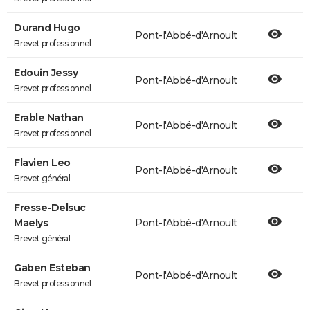
Durand Hugo
Pont-l'Abbé-d'Arnoult
Brevet professionnel
Edouin Jessy
Pont-l'Abbé-d'Arnoult
Brevet professionnel
Erable Nathan
Pont-l'Abbé-d'Arnoult
Brevet professionnel
Flavien Leo
Pont-l'Abbé-d'Arnoult
Brevet général
Fresse-Delsuc
Maelys
Pont-l'Abbé-d'Arnoult
Brevet général
Gaben Esteban
Pont-l'Abbé-d'Arnoult
Brevet professionnel