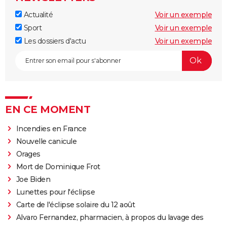
Actualité
Voir un exemple
Sport
Voir un exemple
Les dossiers d'actu
Voir un exemple
EN CE MOMENT
Incendies en France
Nouvelle canicule
Orages
Mort de Dominique Frot
Joe Biden
Lunettes pour l'éclipse
Carte de l'éclipse solaire du 12 août
Alvaro Fernandez, pharmacien, à propos du lavage des