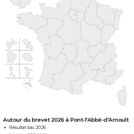
Autour du brevet 2026 à Pont-l'Abbé-d'Arnoult
Résultat bac 2026