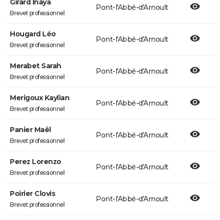
Girard Inaya
Pont-l'Abbé-d'Arnoult
Brevet professionnel
Hougard Léo
Pont-l'Abbé-d'Arnoult
Brevet professionnel
Merabet Sarah
Pont-l'Abbé-d'Arnoult
Brevet professionnel
Merigoux Kaylian
Pont-l'Abbé-d'Arnoult
Brevet professionnel
Panier Maël
Pont-l'Abbé-d'Arnoult
Brevet professionnel
Perez Lorenzo
Pont-l'Abbé-d'Arnoult
Brevet professionnel
Poirier Clovis
Pont-l'Abbé-d'Arnoult
Brevet professionnel