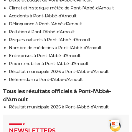
Climat et historique météo de Pont-l'Abbé-d'Arnoult
Accidents à Pont-l'Abbé-d'Arnoult
Délinquance à Pont-l'Abbé-d'Arnoult
Pollution à Pont-l'Abbé-d'Arnoult
Risques naturels à Pont-l'Abbé-d'Arnoult
Nombre de médecins à Pont-l'Abbé-d'Arnoult
Entreprises à Pont-l'Abbé-d'Arnoult
Prix immobilier à Pont-l'Abbé-d'Arnoult
Résultat municipale 2026 à Pont-l'Abbé-d'Arnoult
Référendum à Pont-l'Abbé-d'Arnoult
Tous les résultats officiels à Pont-l'Abbé-
d'Arnoult
Résultat municipale 2026 à Pont-l'Abbé-d'Arnoult
NEWSLETTERS