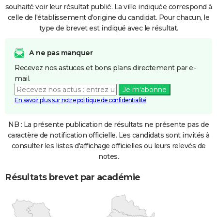
souhaité voir leur résultat publié. La ville indiquée correspond à
celle de l'établissement d'origine du candidat. Pour chacun, le
type de brevet est indiqué avec le résultat.
A ne pas manquer
Recevez nos astuces et bons plans directement par e-
mail.
Je m'abonne
En savoir plus sur notre politique de confidentialité
NB : La présente publication de résultats ne présente pas de
caractère de notification officielle. Les candidats sont invités à
consulter les listes d'affichage officielles ou leurs relevés de
notes.
Résultats brevet par académie