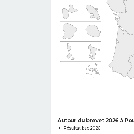
Autour du brevet 2026 à Po
Résultat bac 2026