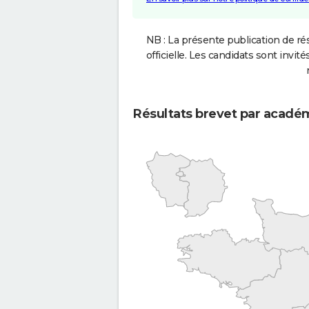
NB : La présente publication de rés
officielle. Les candidats sont invités
Résultats brevet par acadé