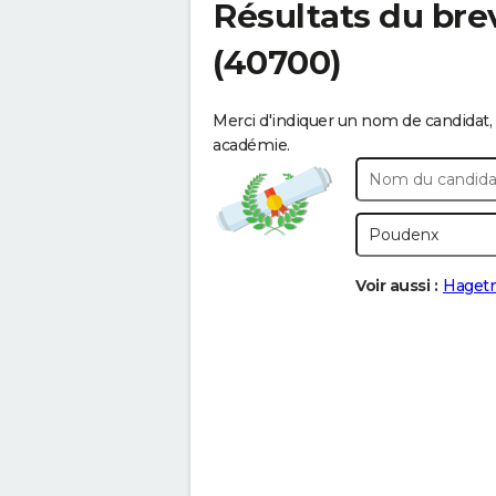
Résultats du bre
(40700)
Merci d'indiquer un nom de candidat, 
académie.
Voir aussi :
Haget