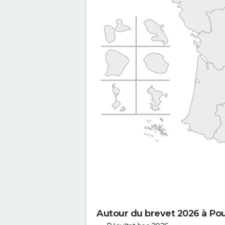
Autour du brevet 2026 à Po