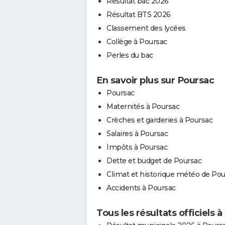
Résultat bac 2026
Résultat BTS 2026
Classement des lycées
Collège à Poursac
Perles du bac
En savoir plus sur Poursac
Poursac
Maternités à Poursac
Crèches et garderies à Poursac
Salaires à Poursac
Impôts à Poursac
Dette et budget de Poursac
Climat et historique météo de Pou
Accidents à Poursac
Tous les résultats officiels 