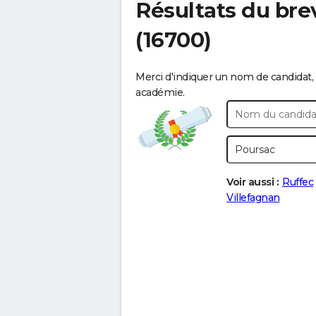
Résultats du bre
(16700)
Merci d'indiquer un nom de candidat, 
académie.
Voir aussi :
Ruffec
Villefagnan