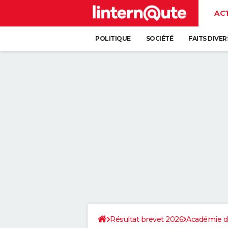
AC
POLITIQUE
SOCIÉTÉ
FAITS DIVER
Résultat brevet 2026
Académie de