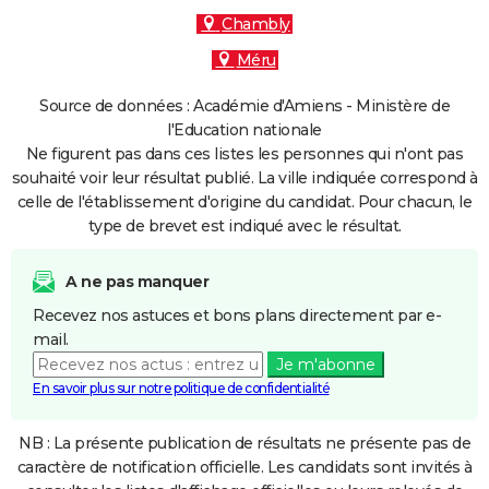
Chambly
Méru
Source de données : Académie d'Amiens - Ministère de
l'Education nationale
Ne figurent pas dans ces listes les personnes qui n'ont pas
souhaité voir leur résultat publié. La ville indiquée correspond à
celle de l'établissement d'origine du candidat. Pour chacun, le
type de brevet est indiqué avec le résultat.
A ne pas manquer
Recevez nos astuces et bons plans directement par e-
mail.
Je m'abonne
En savoir plus sur notre politique de confidentialité
NB : La présente publication de résultats ne présente pas de
caractère de notification officielle. Les candidats sont invités à