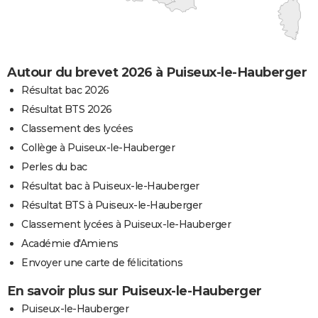
Autour du brevet 2026 à Puiseux-le-Hauberger
Résultat bac 2026
Résultat BTS 2026
Classement des lycées
Collège à Puiseux-le-Hauberger
Perles du bac
Résultat bac à Puiseux-le-Hauberger
Résultat BTS à Puiseux-le-Hauberger
Classement lycées à Puiseux-le-Hauberger
Académie d'Amiens
Envoyer une carte de félicitations
En savoir plus sur Puiseux-le-Hauberger
Puiseux-le-Hauberger