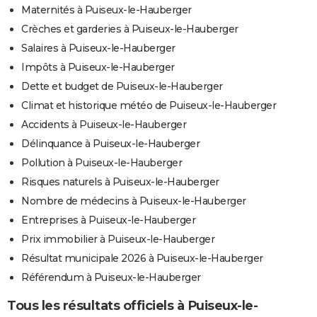
Maternités à Puiseux-le-Hauberger
Crèches et garderies à Puiseux-le-Hauberger
Salaires à Puiseux-le-Hauberger
Impôts à Puiseux-le-Hauberger
Dette et budget de Puiseux-le-Hauberger
Climat et historique météo de Puiseux-le-Hauberger
Accidents à Puiseux-le-Hauberger
Délinquance à Puiseux-le-Hauberger
Pollution à Puiseux-le-Hauberger
Risques naturels à Puiseux-le-Hauberger
Nombre de médecins à Puiseux-le-Hauberger
Entreprises à Puiseux-le-Hauberger
Prix immobilier à Puiseux-le-Hauberger
Résultat municipale 2026 à Puiseux-le-Hauberger
Référendum à Puiseux-le-Hauberger
Tous les résultats officiels à Puiseux-le-