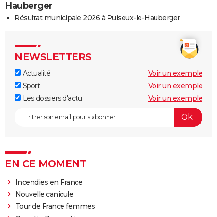
Hauberger
Résultat municipale 2026 à Puiseux-le-Hauberger
NEWSLETTERS
Actualité
Voir un exemple
Sport
Voir un exemple
Les dossiers d'actu
Voir un exemple
EN CE MOMENT
Incendies en France
Nouvelle canicule
Tour de France femmes