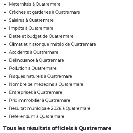
Maternités à Quatremare
Crèches et garderies à Quatremare
Salaires à Quatremare
Impôts à Quatremare
Dette et budget de Quatremare
Climat et historique météo de Quatremare
Accidents à Quatremare
Délinquance à Quatremare
Pollution à Quatremare
Risques naturels à Quatremare
Nombre de médecins à Quatremare
Entreprises à Quatremare
Prix immobilier à Quatremare
Résultat municipale 2026 à Quatremare
Référendum à Quatremare
Tous les résultats officiels à Quatremare