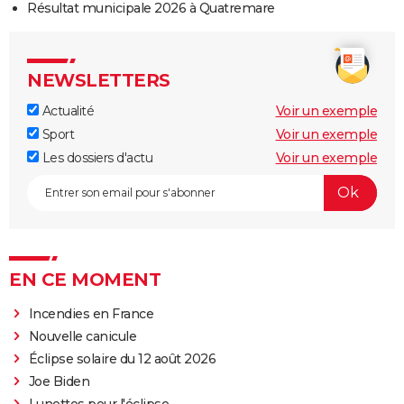
Résultat municipale 2026 à Quatremare
NEWSLETTERS
Actualité
Voir un exemple
Sport
Voir un exemple
Les dossiers d'actu
Voir un exemple
EN CE MOMENT
Incendies en France
Nouvelle canicule
Éclipse solaire du 12 août 2026
Joe Biden
Lunettes pour l'éclipse