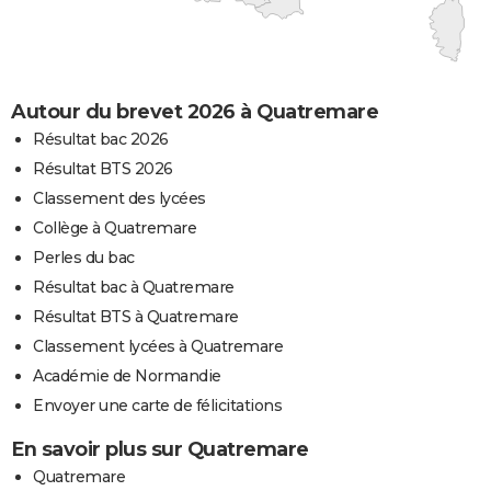
Autour du brevet 2026 à Quatremare
Résultat bac 2026
Résultat BTS 2026
Classement des lycées
Collège à Quatremare
Perles du bac
Résultat bac à Quatremare
Résultat BTS à Quatremare
Classement lycées à Quatremare
Académie de Normandie
Envoyer une carte de félicitations
En savoir plus sur Quatremare
Quatremare