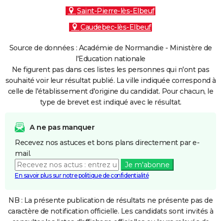
Saint-Pierre-lès-Elbeuf
Caudebec-lès-Elbeuf
Source de données : Académie de Normandie - Ministère de
l'Education nationale
Ne figurent pas dans ces listes les personnes qui n'ont pas
souhaité voir leur résultat publié. La ville indiquée correspond à
celle de l'établissement d'origine du candidat. Pour chacun, le
type de brevet est indiqué avec le résultat.
A ne pas manquer
Recevez nos astuces et bons plans directement par e-
mail.
Je m'abonne
En savoir plus sur notre politique de confidentialité
NB : La présente publication de résultats ne présente pas de
caractère de notification officielle. Les candidats sont invités à