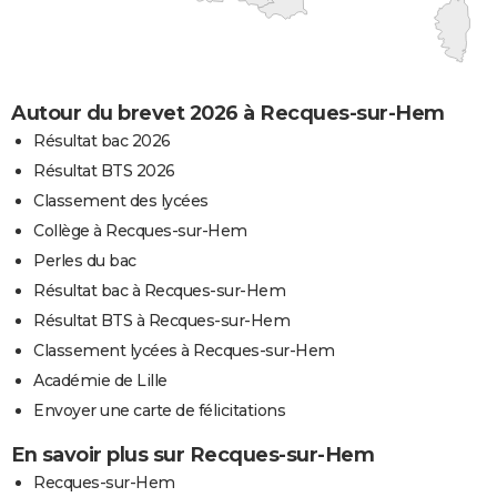
Autour du brevet 2026 à Recques-sur-Hem
Résultat bac 2026
Résultat BTS 2026
Classement des lycées
Collège à Recques-sur-Hem
Perles du bac
Résultat bac à Recques-sur-Hem
Résultat BTS à Recques-sur-Hem
Classement lycées à Recques-sur-Hem
Académie de Lille
Envoyer une carte de félicitations
En savoir plus sur Recques-sur-Hem
Recques-sur-Hem