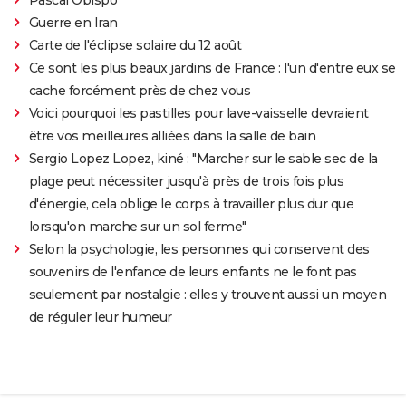
Guerre en Iran
Carte de l'éclipse solaire du 12 août
Ce sont les plus beaux jardins de France : l'un d'entre eux se
cache forcément près de chez vous
Voici pourquoi les pastilles pour lave-vaisselle devraient
être vos meilleures alliées dans la salle de bain
Sergio Lopez Lopez, kiné : "Marcher sur le sable sec de la
plage peut nécessiter jusqu'à près de trois fois plus
d'énergie, cela oblige le corps à travailler plus dur que
lorsqu'on marche sur un sol ferme"
Selon la psychologie, les personnes qui conservent des
souvenirs de l'enfance de leurs enfants ne le font pas
seulement par nostalgie : elles y trouvent aussi un moyen
de réguler leur humeur