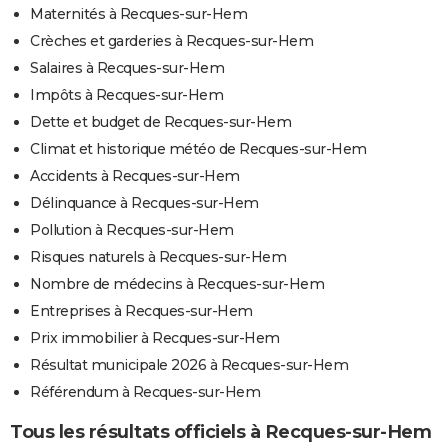
Maternités à Recques-sur-Hem
Crèches et garderies à Recques-sur-Hem
Salaires à Recques-sur-Hem
Impôts à Recques-sur-Hem
Dette et budget de Recques-sur-Hem
Climat et historique météo de Recques-sur-Hem
Accidents à Recques-sur-Hem
Délinquance à Recques-sur-Hem
Pollution à Recques-sur-Hem
Risques naturels à Recques-sur-Hem
Nombre de médecins à Recques-sur-Hem
Entreprises à Recques-sur-Hem
Prix immobilier à Recques-sur-Hem
Résultat municipale 2026 à Recques-sur-Hem
Référendum à Recques-sur-Hem
Tous les résultats officiels à Recques-sur-Hem