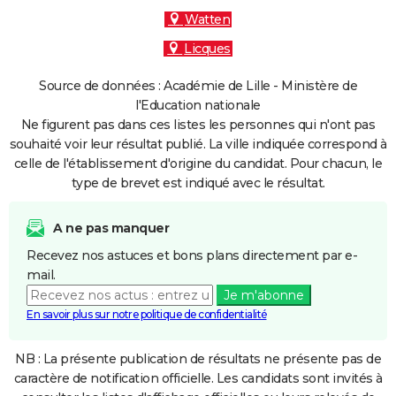
Watten
Licques
Source de données : Académie de Lille - Ministère de
l'Education nationale
Ne figurent pas dans ces listes les personnes qui n'ont pas
souhaité voir leur résultat publié. La ville indiquée correspond à
celle de l'établissement d'origine du candidat. Pour chacun, le
type de brevet est indiqué avec le résultat.
A ne pas manquer
Recevez nos astuces et bons plans directement par e-
mail.
Je m'abonne
En savoir plus sur notre politique de confidentialité
NB : La présente publication de résultats ne présente pas de
caractère de notification officielle. Les candidats sont invités à