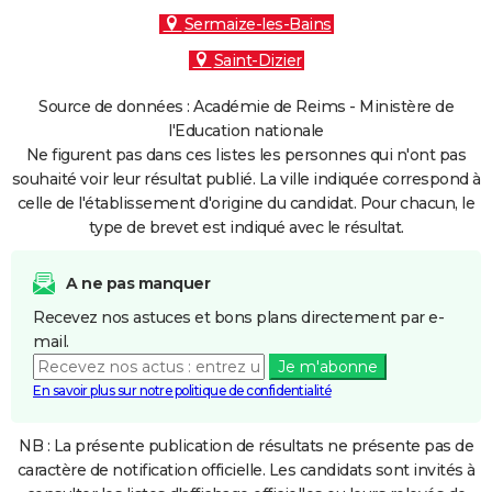
Sermaize-les-Bains
Saint-Dizier
Source de données : Académie de Reims - Ministère de
l'Education nationale
Ne figurent pas dans ces listes les personnes qui n'ont pas
souhaité voir leur résultat publié. La ville indiquée correspond à
celle de l'établissement d'origine du candidat. Pour chacun, le
type de brevet est indiqué avec le résultat.
A ne pas manquer
Recevez nos astuces et bons plans directement par e-
mail.
Je m'abonne
En savoir plus sur notre politique de confidentialité
NB : La présente publication de résultats ne présente pas de
caractère de notification officielle. Les candidats sont invités à