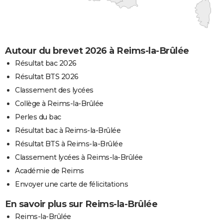
Autour du brevet 2026 à Reims-la-Brûlée
Résultat bac 2026
Résultat BTS 2026
Classement des lycées
Collège à Reims-la-Brûlée
Perles du bac
Résultat bac à Reims-la-Brûlée
Résultat BTS à Reims-la-Brûlée
Classement lycées à Reims-la-Brûlée
Académie de Reims
Envoyer une carte de félicitations
En savoir plus sur Reims-la-Brûlée
Reims-la-Brûlée