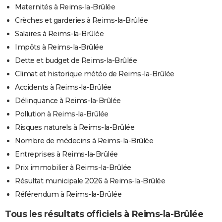
Maternités à Reims-la-Brûlée
Crèches et garderies à Reims-la-Brûlée
Salaires à Reims-la-Brûlée
Impôts à Reims-la-Brûlée
Dette et budget de Reims-la-Brûlée
Climat et historique météo de Reims-la-Brûlée
Accidents à Reims-la-Brûlée
Délinquance à Reims-la-Brûlée
Pollution à Reims-la-Brûlée
Risques naturels à Reims-la-Brûlée
Nombre de médecins à Reims-la-Brûlée
Entreprises à Reims-la-Brûlée
Prix immobilier à Reims-la-Brûlée
Résultat municipale 2026 à Reims-la-Brûlée
Référendum à Reims-la-Brûlée
Tous les résultats officiels à Reims-la-Brûlée