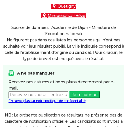
Quetigny
Mirebeau-sur-Bèze
Source de données : Académie de Dijon - Ministère de
l'Education nationale
Ne figurent pas dans ces listes les personnes qui n'ont pas
souhaité voir leur résultat publié. La ville indiquée correspond à
celle de l'établissement d'origine du candidat. Pour chacun, le
type de brevet est indiqué avec le résultat.
A ne pas manquer
Recevez nos astuces et bons plans directement par e-
mail.
Je m'abonne
En savoir plus sur notre politique de confidentialité
NB : La présente publication de résultats ne présente pas de
caractère de notification officielle. Les candidats sont invités à