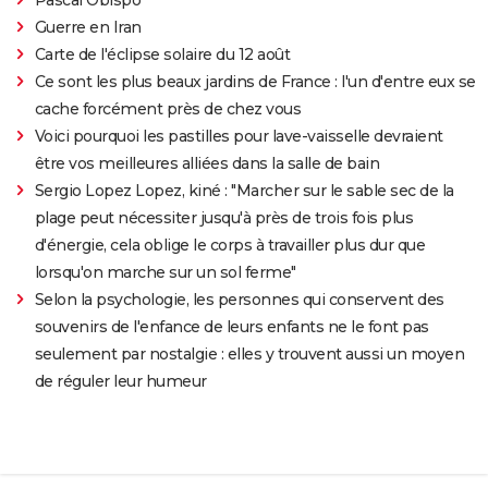
Guerre en Iran
Carte de l'éclipse solaire du 12 août
Ce sont les plus beaux jardins de France : l'un d'entre eux se
cache forcément près de chez vous
Voici pourquoi les pastilles pour lave-vaisselle devraient
être vos meilleures alliées dans la salle de bain
Sergio Lopez Lopez, kiné : "Marcher sur le sable sec de la
plage peut nécessiter jusqu'à près de trois fois plus
d'énergie, cela oblige le corps à travailler plus dur que
lorsqu'on marche sur un sol ferme"
Selon la psychologie, les personnes qui conservent des
souvenirs de l'enfance de leurs enfants ne le font pas
seulement par nostalgie : elles y trouvent aussi un moyen
de réguler leur humeur