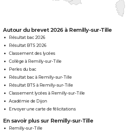
Autour du brevet 2026 à Remilly-sur-Tille
Résultat bac 2026
Résultat BTS 2026
Classement des lycées
Collège à Remilly-sur-Tille
Perles du bac
Résultat bac à Remilly-sur-Tille
Résultat BTS à Remilly-sur-Tille
Classement lycées à Remilly-sur-Tille
Académie de Dijon
Envoyer une carte de félicitations
En savoir plus sur Remilly-sur-Tille
Remilly-sur-Tille