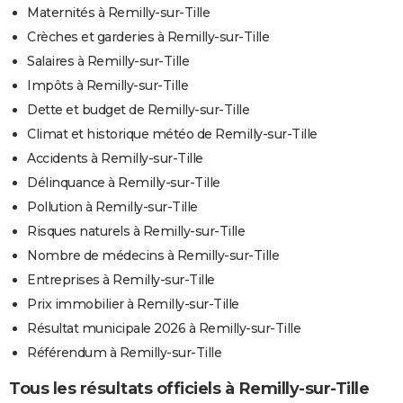
Maternités à Remilly-sur-Tille
Crèches et garderies à Remilly-sur-Tille
Salaires à Remilly-sur-Tille
Impôts à Remilly-sur-Tille
Dette et budget de Remilly-sur-Tille
Climat et historique météo de Remilly-sur-Tille
Accidents à Remilly-sur-Tille
Délinquance à Remilly-sur-Tille
Pollution à Remilly-sur-Tille
Risques naturels à Remilly-sur-Tille
Nombre de médecins à Remilly-sur-Tille
Entreprises à Remilly-sur-Tille
Prix immobilier à Remilly-sur-Tille
Résultat municipale 2026 à Remilly-sur-Tille
Référendum à Remilly-sur-Tille
Tous les résultats officiels à Remilly-sur-Tille