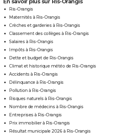
En savoir plus sur Ris-Orangis
Ris-Orangis
Maternités à Ris-Orangis
Crèches et garderies à Ris-Orangis
Classement des collèges à Ris-Orangis
Salaires à Ris-Orangis
Impôts à Ris-Orangis
Dette et budget de Ris-Orangis
Climat et historique météo de Ris-Orangis
Accidents à Ris-Orangis
Délinquance à Ris-Orangis
Pollution à Ris-Orangis
Risques naturels à Ris-Orangis
Nombre de médecins à Ris-Orangis
Entreprises à Ris-Orangis
Prix immobilier à Ris-Orangis
Résultat municipale 2026 à Ris-Orangis