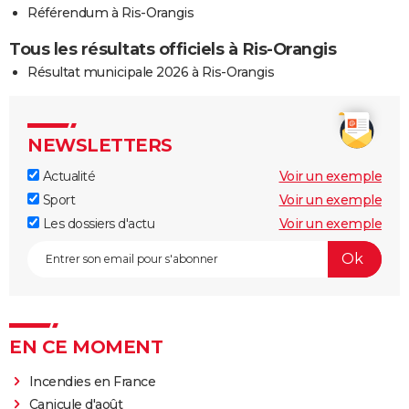
Référendum à Ris-Orangis
Tous les résultats officiels à Ris-Orangis
Résultat municipale 2026 à Ris-Orangis
NEWSLETTERS
Actualité
Voir un exemple
Sport
Voir un exemple
Les dossiers d'actu
Voir un exemple
EN CE MOMENT
Incendies en France
Canicule d'août