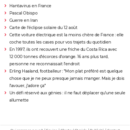
Hantavirus en France
Pascal Obispo
Guerre en Iran
Carte de l'éclipse solaire du 12 août
Cette voiture électrique est la moins chère de France : elle
coche toutes les cases pour vos trajets du quotidien
En 1997, ils ont recouvert une friche du Costa Rica avec
12 000 tonnes d'écorces d'orange. 16 ans plus tard,
personne ne reconnaissait l'endroit
Erling Haaland, footballeur : "Mon plat préféré est quelque
chose que je ne peux presque jamais manger. Mais je dois
l'avouer, j'adore ça"
Un défi réservé aux génies : il ne faut déplacer qu'une seule
allumette