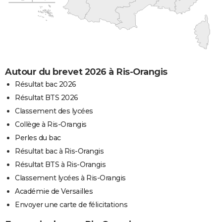
Autour du brevet 2026 à Ris-Orangis
Résultat bac 2026
Résultat BTS 2026
Classement des lycées
Collège à Ris-Orangis
Perles du bac
Résultat bac à Ris-Orangis
Résultat BTS à Ris-Orangis
Classement lycées à Ris-Orangis
Académie de Versailles
Envoyer une carte de félicitations