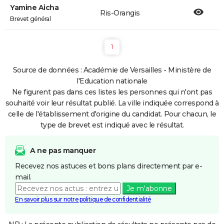
Yamine Aicha
Ris-Orangis
Brevet général
1
Source de données : Académie de Versailles - Ministère de
l'Education nationale
Ne figurent pas dans ces listes les personnes qui n'ont pas
souhaité voir leur résultat publié. La ville indiquée correspond à
celle de l'établissement d'origine du candidat. Pour chacun, le
type de brevet est indiqué avec le résultat.
A ne pas manquer
Recevez nos astuces et bons plans directement par e-
mail.
Je m'abonne
En savoir plus sur notre politique de confidentialité