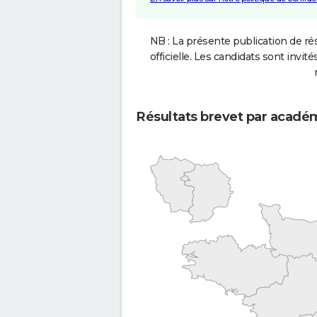
NB : La présente publication de rés
officielle. Les candidats sont invités
Résultats brevet par acadé