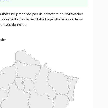
ultats ne présente pas de caractère de notification
 à consulter les listes d'affichage officielles ou leurs
relevés de notes.
mie