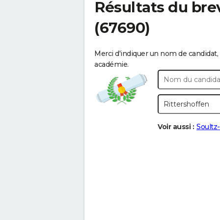
Résultats du bre
(67690)
Merci d'indiquer un nom de candidat, 
académie.
Voir aussi :
Soultz