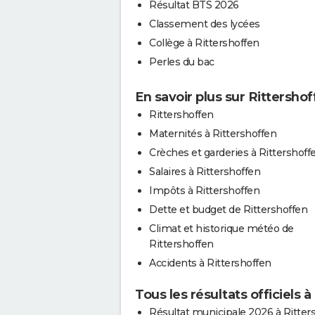
Résultat BTS 2026
Classement des lycées
Collège à Rittershoffen
Perles du bac
En savoir plus sur Rittersho
Rittershoffen
Maternités à Rittershoffen
Crèches et garderies à Rittershoff
Salaires à Rittershoffen
Impôts à Rittershoffen
Dette et budget de Rittershoffen
Climat et historique météo de
Rittershoffen
Accidents à Rittershoffen
Tous les résultats officiels 
Résultat municipale 2026 à Ritter