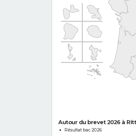
Autour du brevet 2026 à Rit
Résultat bac 2026