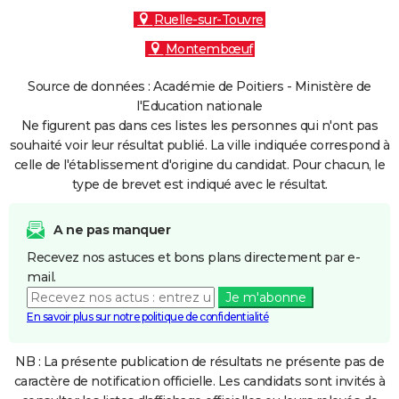
Ruelle-sur-Touvre
Montembœuf
Source de données : Académie de Poitiers - Ministère de
l'Education nationale
Ne figurent pas dans ces listes les personnes qui n'ont pas
souhaité voir leur résultat publié. La ville indiquée correspond à
celle de l'établissement d'origine du candidat. Pour chacun, le
type de brevet est indiqué avec le résultat.
A ne pas manquer
Recevez nos astuces et bons plans directement par e-
mail.
Je m'abonne
En savoir plus sur notre politique de confidentialité
NB : La présente publication de résultats ne présente pas de
caractère de notification officielle. Les candidats sont invités à