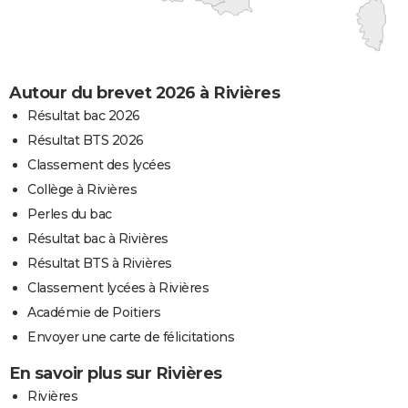
Autour du brevet 2026 à Rivières
Résultat bac 2026
Résultat BTS 2026
Classement des lycées
Collège à Rivières
Perles du bac
Résultat bac à Rivières
Résultat BTS à Rivières
Classement lycées à Rivières
Académie de Poitiers
Envoyer une carte de félicitations
En savoir plus sur Rivières
Rivières