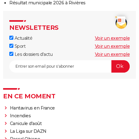
Résultat municipale 2026 à Rivières
NEWSLETTERS
Actualité
Voir un exemple
Sport
Voir un exemple
Les dossiers d'actu
Voir un exemple
EN CE MOMENT
Hantavirus en France
Incendies
Canicule d'août
La Liga sur DAZN
Pascal Obispo