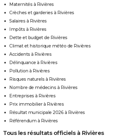
Maternités à Rivières
Crèches et garderies à Rivières
Salaires à Rivières
Impôts à Rivières
Dette et budget de Rivières
Climat et historique météo de Rivières
Accidents à Rivières
Délinquance à Rivières
Pollution à Rivières
Risques naturels à Rivières
Nombre de médecins à Rivières
Entreprises à Rivières
Prix immobilier à Rivières
Résultat municipale 2026 à Rivières
Référendum à Rivières
Tous les résultats officiels à Rivières