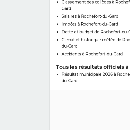
Classement des collèges à Rochef
Gard
Salaires à Rochefort-du-Gard
Impôts à Rochefort-du-Gard
Dette et budget de Rochefort-du-
Climat et historique météo de Roc
du-Gard
Accidents à Rochefort-du-Gard
Tous les résultats officiels
Résultat municipale 2026 à Rochef
du-Gard