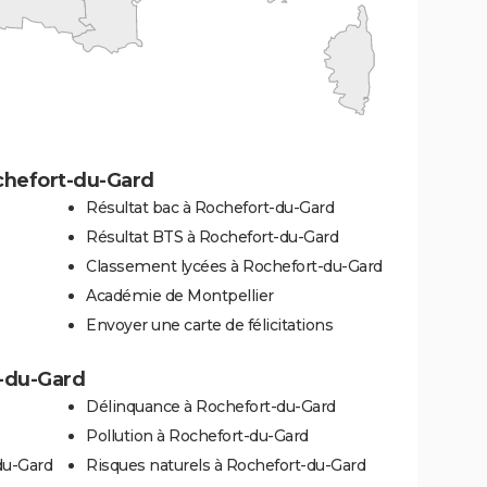
chefort-du-Gard
Résultat bac à Rochefort-du-Gard
Résultat BTS à Rochefort-du-Gard
Classement lycées à Rochefort-du-Gard
Académie de Montpellier
Envoyer une carte de félicitations
t-du-Gard
Délinquance à Rochefort-du-Gard
Pollution à Rochefort-du-Gard
du-Gard
Risques naturels à Rochefort-du-Gard