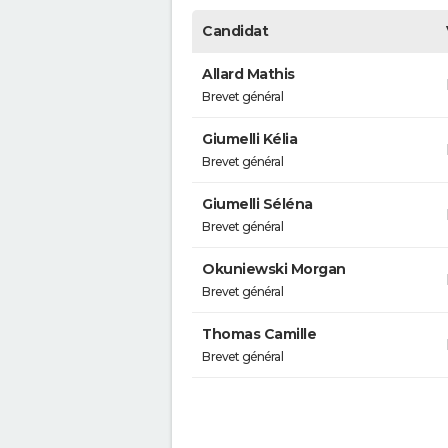
Candidat
Allard Mathis
Brevet général
Giumelli Kélia
Brevet général
Giumelli Séléna
Brevet général
Okuniewski Morgan
Brevet général
Thomas Camille
Brevet général