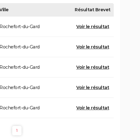
Ville
Résultat
Brevet
Rochefort-du-Gard
Voir le résultat
Rochefort-du-Gard
Voir le résultat
Rochefort-du-Gard
Voir le résultat
Rochefort-du-Gard
Voir le résultat
Rochefort-du-Gard
Voir le résultat
1