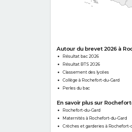
Autour du brevet 2026 à Ro
Résultat bac 2026
Résultat BTS 2026
Classement des lycées
Collège à Rochefort-du-Gard
Perles du bac
En savoir plus sur Rochefor
Rochefort-du-Gard
Maternités à Rochefort-du-Gard
Crèches et garderies à Rochefort-