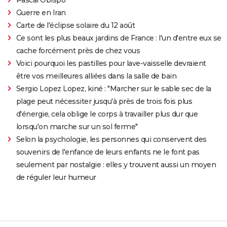
Guerre en Iran
Carte de l'éclipse solaire du 12 août
Ce sont les plus beaux jardins de France : l'un d'entre eux se
cache forcément près de chez vous
Voici pourquoi les pastilles pour lave-vaisselle devraient
être vos meilleures alliées dans la salle de bain
Sergio Lopez Lopez, kiné : "Marcher sur le sable sec de la
plage peut nécessiter jusqu'à près de trois fois plus
d'énergie, cela oblige le corps à travailler plus dur que
lorsqu'on marche sur un sol ferme"
Selon la psychologie, les personnes qui conservent des
souvenirs de l'enfance de leurs enfants ne le font pas
seulement par nostalgie : elles y trouvent aussi un moyen
de réguler leur humeur