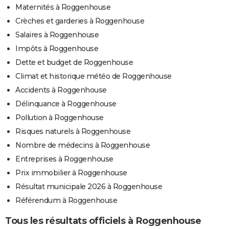
Maternités à Roggenhouse
Crèches et garderies à Roggenhouse
Salaires à Roggenhouse
Impôts à Roggenhouse
Dette et budget de Roggenhouse
Climat et historique météo de Roggenhouse
Accidents à Roggenhouse
Délinquance à Roggenhouse
Pollution à Roggenhouse
Risques naturels à Roggenhouse
Nombre de médecins à Roggenhouse
Entreprises à Roggenhouse
Prix immobilier à Roggenhouse
Résultat municipale 2026 à Roggenhouse
Référendum à Roggenhouse
Tous les résultats officiels à Roggenhouse