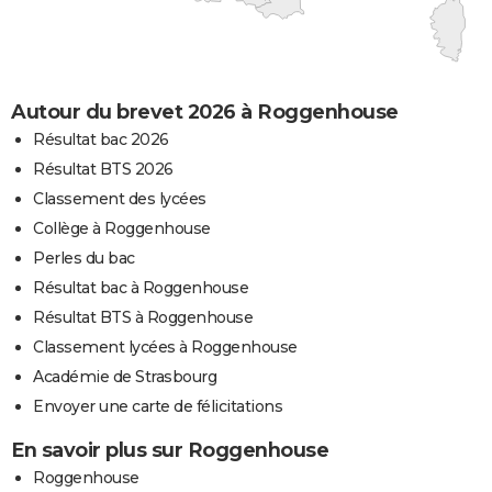
Autour du brevet 2026 à Roggenhouse
Résultat bac 2026
Résultat BTS 2026
Classement des lycées
Collège à Roggenhouse
Perles du bac
Résultat bac à Roggenhouse
Résultat BTS à Roggenhouse
Classement lycées à Roggenhouse
Académie de Strasbourg
Envoyer une carte de félicitations
En savoir plus sur Roggenhouse
Roggenhouse