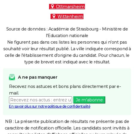
Ottmarsheim
Wittenheim
Source de données : Académie de Strasbourg - Ministère de
l'Education nationale
Ne figurent pas dans ces listes les personnes qui n'ont pas
souhaité voir leur résultat publié. La ville indiquée correspond à
celle de l'établissement d'origine du candidat. Pour chacun, le
type de brevet est indiqué avec le résultat.
A ne pas manquer
Recevez nos astuces et bons plans directement par e-
mail.
Je m'abonne
En savoir plus sur notre politique de confidentialité
NB : La présente publication de résultats ne présente pas de
caractère de notification officielle. Les candidats sont invités à