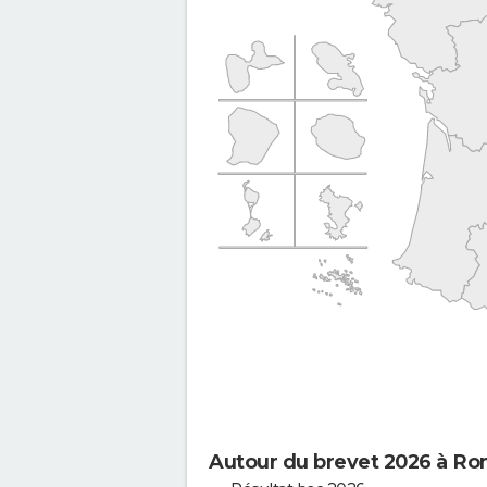
Autour du brevet 2026 à Ro