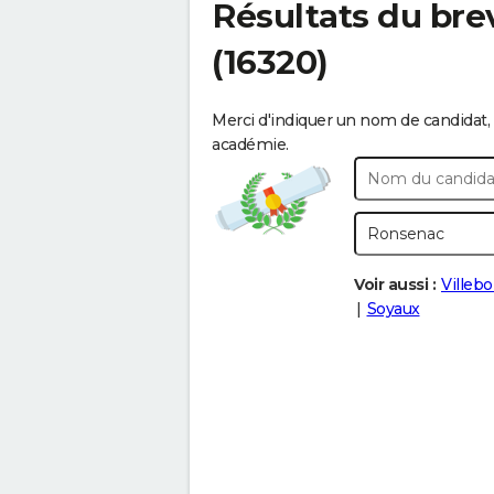
Résultats du bre
(16320)
Merci d'indiquer un nom de candidat, 
académie.
Voir aussi :
Villebo
Soyaux