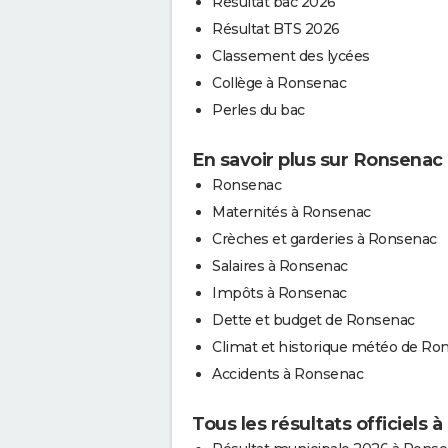
Résultat bac 2026
Résultat BTS 2026
Classement des lycées
Collège à Ronsenac
Perles du bac
En savoir plus sur Ronsenac
Ronsenac
Maternités à Ronsenac
Crèches et garderies à Ronsenac
Salaires à Ronsenac
Impôts à Ronsenac
Dette et budget de Ronsenac
Climat et historique météo de Ro
Accidents à Ronsenac
Tous les résultats officiels