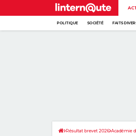
AC
POLITIQUE
SOCIÉTÉ
FAITS DIVER
Résultat brevet 2026
Académie de