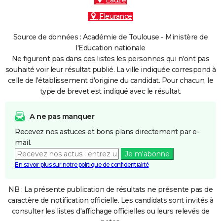
Eauze
Fleurance
Source de données : Académie de Toulouse - Ministère de
l'Education nationale
Ne figurent pas dans ces listes les personnes qui n'ont pas
souhaité voir leur résultat publié. La ville indiquée correspond à
celle de l'établissement d'origine du candidat. Pour chacun, le
type de brevet est indiqué avec le résultat.
A ne pas manquer
Recevez nos astuces et bons plans directement par e-
mail.
Je m'abonne
En savoir plus sur notre politique de confidentialité
NB : La présente publication de résultats ne présente pas de
caractère de notification officielle. Les candidats sont invités à
consulter les listes d'affichage officielles ou leurs relevés de