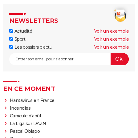
NEWSLETTERS
Actualité
Voir un exemple
Sport
Voir un exemple
Les dossiers d'actu
Voir un exemple
EN CE MOMENT
Hantavirus en France
Incendies
Canicule d'août
La Liga sur DAZN
Pascal Obispo