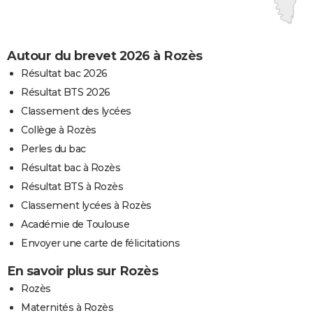
Autour du brevet 2026 à Rozès
Résultat bac 2026
Résultat BTS 2026
Classement des lycées
Collège à Rozès
Perles du bac
Résultat bac à Rozès
Résultat BTS à Rozès
Classement lycées à Rozès
Académie de Toulouse
Envoyer une carte de félicitations
En savoir plus sur Rozès
Rozès
Maternités à Rozès