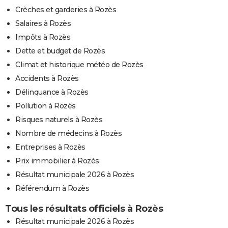
Crèches et garderies à Rozès
Salaires à Rozès
Impôts à Rozès
Dette et budget de Rozès
Climat et historique météo de Rozès
Accidents à Rozès
Délinquance à Rozès
Pollution à Rozès
Risques naturels à Rozès
Nombre de médecins à Rozès
Entreprises à Rozès
Prix immobilier à Rozès
Résultat municipale 2026 à Rozès
Référendum à Rozès
Tous les résultats officiels à Rozès
Résultat municipale 2026 à Rozès