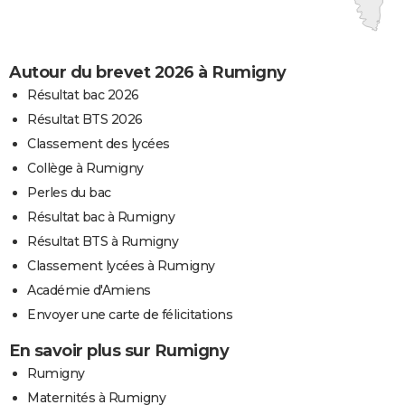
Autour du brevet 2026 à Rumigny
Résultat bac 2026
Résultat BTS 2026
Classement des lycées
Collège à Rumigny
Perles du bac
Résultat bac à Rumigny
Résultat BTS à Rumigny
Classement lycées à Rumigny
Académie d'Amiens
Envoyer une carte de félicitations
En savoir plus sur Rumigny
Rumigny
Maternités à Rumigny