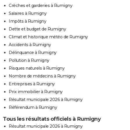
Crèches et garderies à Rumigny
Salaires à Rumigny
Impôts à Rumigny
Dette et budget de Rumigny
Climat et historique météo de Rumigny
Accidents à Rumigny
Délinquance à Rumigny
Pollution à Rumigny
Risques naturels à Rumigny
Nombre de médecins à Rumigny
Entreprises à Rumigny
Prix immobilier à Rumigny
Résultat municipale 2026 à Rumigny
Référendum à Rumigny
Tous les résultats officiels à Rumigny
Résultat municipale 2026 à Rumigny