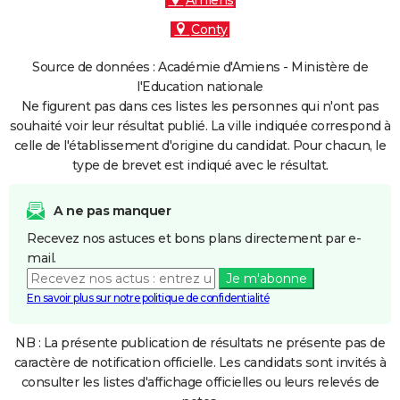
Amiens
Conty
Source de données : Académie d'Amiens - Ministère de
l'Education nationale
Ne figurent pas dans ces listes les personnes qui n'ont pas
souhaité voir leur résultat publié. La ville indiquée correspond à
celle de l'établissement d'origine du candidat. Pour chacun, le
type de brevet est indiqué avec le résultat.
A ne pas manquer
Recevez nos astuces et bons plans directement par e-
mail.
Je m'abonne
En savoir plus sur notre politique de confidentialité
NB : La présente publication de résultats ne présente pas de
caractère de notification officielle. Les candidats sont invités à
consulter les listes d'affichage officielles ou leurs relevés de