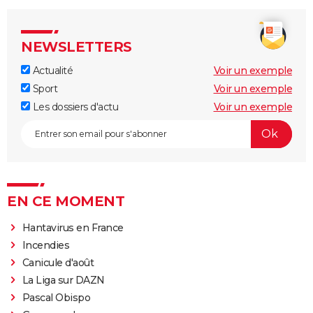
NEWSLETTERS
Actualité
Voir un exemple
Sport
Voir un exemple
Les dossiers d'actu
Voir un exemple
EN CE MOMENT
Hantavirus en France
Incendies
Canicule d'août
La Liga sur DAZN
Pascal Obispo