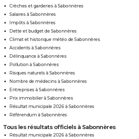
Crèches et garderies à Sabonnères
Salaires à Sabonnères
Impôts à Sabonnères
Dette et budget de Sabonnères
Climat et historique météo de Sabonnères
Accidents à Sabonnères
Délinquance à Sabonnères
Pollution à Sabonnères
Risques naturels à Sabonnères
Nombre de médecins à Sabonnères
Entreprises à Sabonnères
Prix immobilier à Sabonnères
Résultat municipale 2026 à Sabonnères
Référendum à Sabonnères
Tous les résultats officiels à Sabonnères
Résultat municipale 2026 à Sabonnères