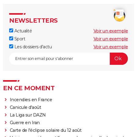
NEWSLETTERS
Actualité
Voir un exemple
Sport
Voir un exemple
Les dossiers d'actu
Voir un exemple
EN CE MOMENT
Incendies en France
Canicule d'août
La Liga sur DAZN
Guerre en Iran
Carte de l'éclipse solaire du 12 août