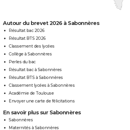
Autour du brevet 2026 à Sabonnères
Résultat bac 2026
Résultat BTS 2026
Classement des lycées
Collège à Sabonnères
Perles du bac
Résultat bac à Sabonnères
Résultat BTS à Sabonnères
Classement lycées à Sabonnères
Académie de Toulouse
Envoyer une carte de félicitations
En savoir plus sur Sabonnères
Sabonnères
Maternités à Sabonnères