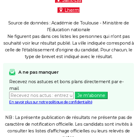
Saint-Lys
Lherm
Source de données : Académie de Toulouse - Ministère de
l'Education nationale
Ne figurent pas dans ces listes les personnes qui n'ont pas
souhaité voir leur résultat publié. La ville indiquée correspond à
celle de l'établissement d'origine du candidat. Pour chacun, le
type de brevet est indiqué avec le résultat.
A ne pas manquer
Recevez nos astuces et bons plans directement par e-
mail.
Je m'abonne
En savoir plus sur notre politique de confidentialité
NB : La présente publication de résultats ne présente pas de
caractère de notification officielle. Les candidats sont invités à
consulter les listes d'affichage officielles ou leurs relevés de