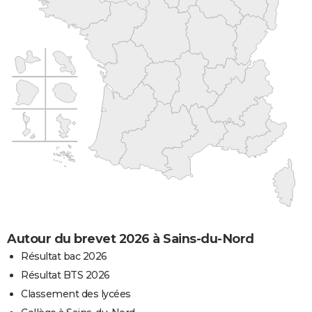
Autour du brevet 2026 à Sains-du-Nord
Résultat bac 2026
Résultat BTS 2026
Classement des lycées