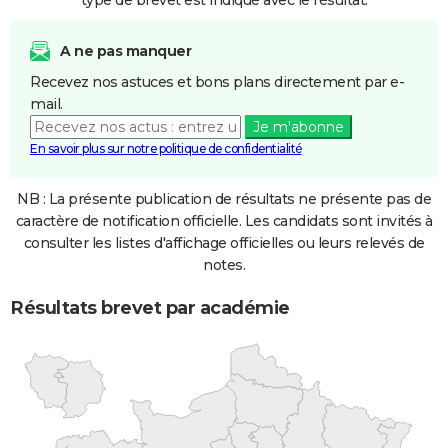
type de brevet est indiqué avec le résultat.
A ne pas manquer
Recevez nos astuces et bons plans directement par e-
mail.
Je m'abonne
En savoir plus sur notre politique de confidentialité
NB : La présente publication de résultats ne présente pas de
caractère de notification officielle. Les candidats sont invités à
consulter les listes d'affichage officielles ou leurs relevés de
notes.
Résultats brevet par académie