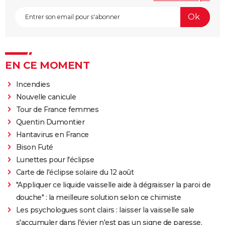
EN CE MOMENT
Incendies
Nouvelle canicule
Tour de France femmes
Quentin Dumontier
Hantavirus en France
Bison Futé
Lunettes pour l'éclipse
Carte de l'éclipse solaire du 12 août
"Appliquer ce liquide vaisselle aide à dégraisser la paroi de
douche" : la meilleure solution selon ce chimiste
Les psychologues sont clairs : laisser la vaisselle sale
s'accumuler dans l'évier n'est pas un signe de paresse,