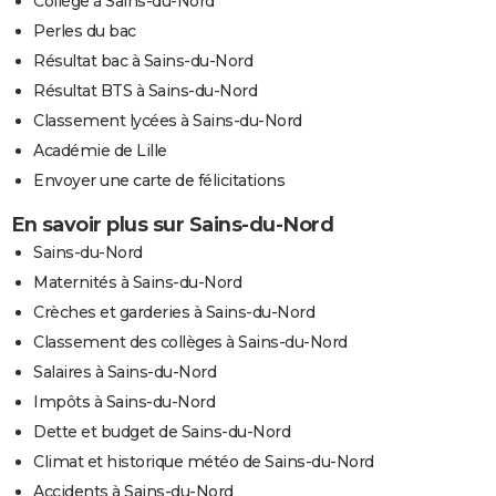
Collège à Sains-du-Nord
Perles du bac
Résultat bac à Sains-du-Nord
Résultat BTS à Sains-du-Nord
Classement lycées à Sains-du-Nord
Académie de Lille
Envoyer une carte de félicitations
En savoir plus sur Sains-du-Nord
Sains-du-Nord
Maternités à Sains-du-Nord
Crèches et garderies à Sains-du-Nord
Classement des collèges à Sains-du-Nord
Salaires à Sains-du-Nord
Impôts à Sains-du-Nord
Dette et budget de Sains-du-Nord
Climat et historique météo de Sains-du-Nord
Accidents à Sains-du-Nord