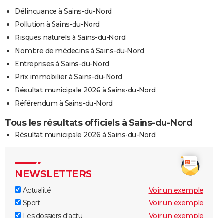
Délinquance à Sains-du-Nord
Pollution à Sains-du-Nord
Risques naturels à Sains-du-Nord
Nombre de médecins à Sains-du-Nord
Entreprises à Sains-du-Nord
Prix immobilier à Sains-du-Nord
Résultat municipale 2026 à Sains-du-Nord
Référendum à Sains-du-Nord
Tous les résultats officiels à Sains-du-Nord
Résultat municipale 2026 à Sains-du-Nord
NEWSLETTERS
Actualité
Voir un exemple
Sport
Voir un exemple
Les dossiers d'actu
Voir un exemple