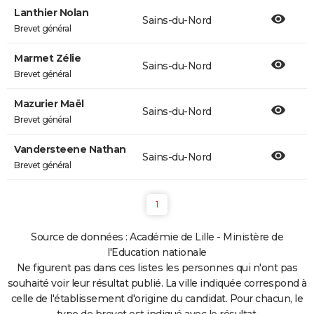
Lanthier Nolan
Sains-du-Nord
Brevet général
Marmet Zélie
Sains-du-Nord
Brevet général
Mazurier Maël
Sains-du-Nord
Brevet général
Vandersteene Nathan
Sains-du-Nord
Brevet général
1
Source de données : Académie de Lille - Ministère de
l'Education nationale
Ne figurent pas dans ces listes les personnes qui n'ont pas
souhaité voir leur résultat publié. La ville indiquée correspond à
celle de l'établissement d'origine du candidat. Pour chacun, le