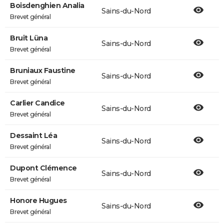
Boisdenghien Analia
Sains-du-Nord
Brevet général
Bruit Lüna
Sains-du-Nord
Brevet général
Bruniaux Faustine
Sains-du-Nord
Brevet général
Carlier Candice
Sains-du-Nord
Brevet général
Dessaint Léa
Sains-du-Nord
Brevet général
Dupont Clémence
Sains-du-Nord
Brevet général
Honore Hugues
Sains-du-Nord
Brevet général