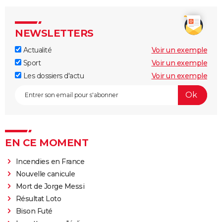
NEWSLETTERS
Actualité
Voir un exemple
Sport
Voir un exemple
Les dossiers d'actu
Voir un exemple
EN CE MOMENT
Incendies en France
Nouvelle canicule
Mort de Jorge Messi
Résultat Loto
Bison Futé