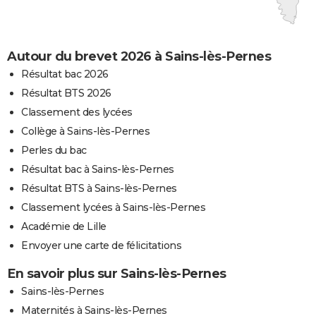
Autour du brevet 2026 à Sains-lès-Pernes
Résultat bac 2026
Résultat BTS 2026
Classement des lycées
Collège à Sains-lès-Pernes
Perles du bac
Résultat bac à Sains-lès-Pernes
Résultat BTS à Sains-lès-Pernes
Classement lycées à Sains-lès-Pernes
Académie de Lille
Envoyer une carte de félicitations
En savoir plus sur Sains-lès-Pernes
Sains-lès-Pernes
Maternités à Sains-lès-Pernes