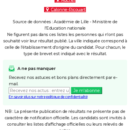
Auchel
Calonne-Ricouart
Source de données : Académie de Lille - Ministère de
l'Education nationale
Ne figurent pas dans ces listes les personnes qui n'ont pas
souhaité voir leur résultat publié. La ville indiquée correspond à
celle de l'établissement d'origine du candidat. Pour chacun, le
type de brevet est indiqué avec le résultat.
A ne pas manquer
Recevez nos astuces et bons plans directement par e-
mail.
Je m'abonne
En savoir plus sur notre politique de confidentialité
NB : La présente publication de résultats ne présente pas de
caractère de notification officielle. Les candidats sont invités à
consulter les listes d'affichage officielles ou leurs relevés de