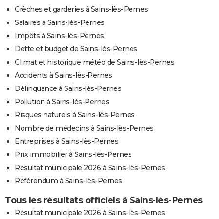
Crèches et garderies à Sains-lès-Pernes
Salaires à Sains-lès-Pernes
Impôts à Sains-lès-Pernes
Dette et budget de Sains-lès-Pernes
Climat et historique météo de Sains-lès-Pernes
Accidents à Sains-lès-Pernes
Délinquance à Sains-lès-Pernes
Pollution à Sains-lès-Pernes
Risques naturels à Sains-lès-Pernes
Nombre de médecins à Sains-lès-Pernes
Entreprises à Sains-lès-Pernes
Prix immobilier à Sains-lès-Pernes
Résultat municipale 2026 à Sains-lès-Pernes
Référendum à Sains-lès-Pernes
Tous les résultats officiels à Sains-lès-Pernes
Résultat municipale 2026 à Sains-lès-Pernes