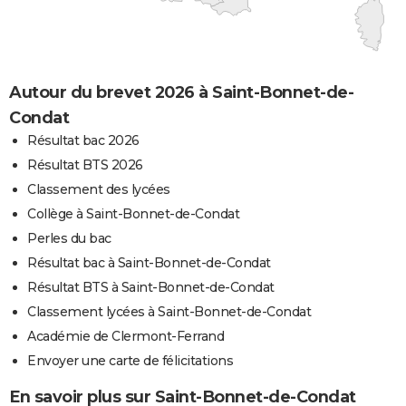
Autour du brevet 2026 à Saint-Bonnet-de-
Condat
Résultat bac 2026
Résultat BTS 2026
Classement des lycées
Collège à Saint-Bonnet-de-Condat
Perles du bac
Résultat bac à Saint-Bonnet-de-Condat
Résultat BTS à Saint-Bonnet-de-Condat
Classement lycées à Saint-Bonnet-de-Condat
Académie de Clermont-Ferrand
Envoyer une carte de félicitations
En savoir plus sur Saint-Bonnet-de-Condat