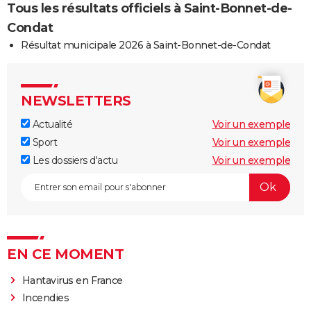
Tous les résultats officiels à Saint-Bonnet-de-
Condat
Résultat municipale 2026 à Saint-Bonnet-de-Condat
NEWSLETTERS
Actualité
Voir un exemple
Sport
Voir un exemple
Les dossiers d'actu
Voir un exemple
EN CE MOMENT
Hantavirus en France
Incendies