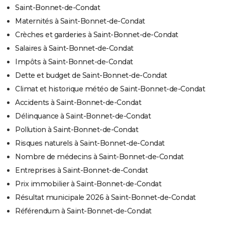
Saint-Bonnet-de-Condat
Maternités à Saint-Bonnet-de-Condat
Crèches et garderies à Saint-Bonnet-de-Condat
Salaires à Saint-Bonnet-de-Condat
Impôts à Saint-Bonnet-de-Condat
Dette et budget de Saint-Bonnet-de-Condat
Climat et historique météo de Saint-Bonnet-de-Condat
Accidents à Saint-Bonnet-de-Condat
Délinquance à Saint-Bonnet-de-Condat
Pollution à Saint-Bonnet-de-Condat
Risques naturels à Saint-Bonnet-de-Condat
Nombre de médecins à Saint-Bonnet-de-Condat
Entreprises à Saint-Bonnet-de-Condat
Prix immobilier à Saint-Bonnet-de-Condat
Résultat municipale 2026 à Saint-Bonnet-de-Condat
Référendum à Saint-Bonnet-de-Condat