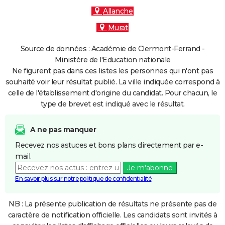
Allanche
Murat
Source de données : Académie de Clermont-Ferrand -
Ministère de l'Education nationale
Ne figurent pas dans ces listes les personnes qui n'ont pas
souhaité voir leur résultat publié. La ville indiquée correspond à
celle de l'établissement d'origine du candidat. Pour chacun, le
type de brevet est indiqué avec le résultat.
A ne pas manquer
Recevez nos astuces et bons plans directement par e-
mail.
Je m'abonne
En savoir plus sur notre politique de confidentialité
NB : La présente publication de résultats ne présente pas de
caractère de notification officielle. Les candidats sont invités à