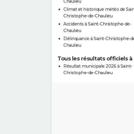
Chaulieu
Climat et historique météo de Sain
Christophe-de-Chaulieu
Accidents à Saint-Christophe-de-
Chaulieu
Délinquance à Saint-Christophe-d
Chaulieu
Tous les résultats officiels 
Résultat municipale 2026 à Saint-
Christophe-de-Chaulieu