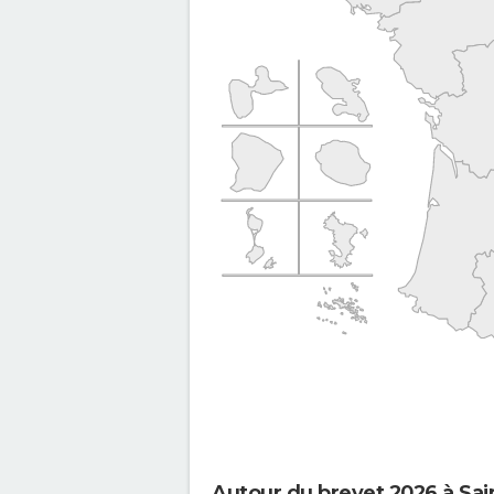
Autour du brevet 2026 à Sai