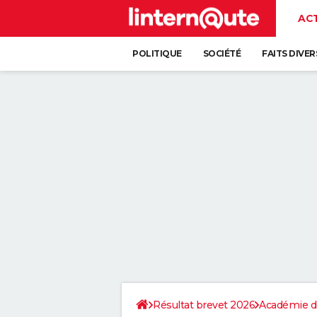
AC
POLITIQUE
SOCIÉTÉ
FAITS DIVER
Résultat brevet 2026
Académie d