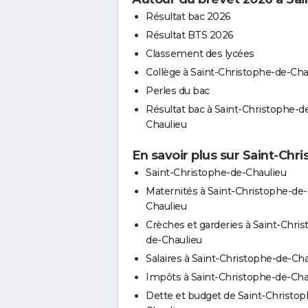
Résultat bac 2026
Résultat BTS 2026
Classement des lycées
Collège à Saint-Christophe-de-Cha
Perles du bac
Résultat bac à Saint-Christophe-d
Chaulieu
En savoir plus sur Saint-Chr
Saint-Christophe-de-Chaulieu
Maternités à Saint-Christophe-de-
Chaulieu
Crèches et garderies à Saint-Chri
de-Chaulieu
Salaires à Saint-Christophe-de-Cha
Impôts à Saint-Christophe-de-Cha
Dette et budget de Saint-Christop