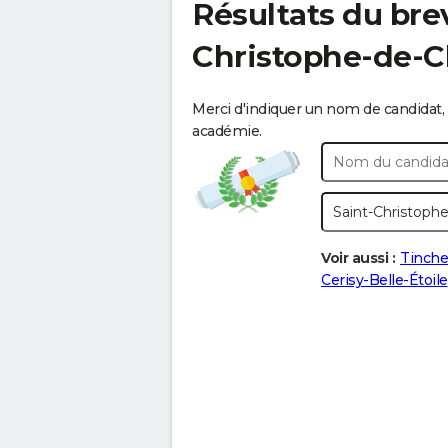
Résultats du bre
Christophe-de-C
Merci d'indiquer un nom de candidat, 
académie.
Voir aussi :
Tinche
Cerisy-Belle-Étoile