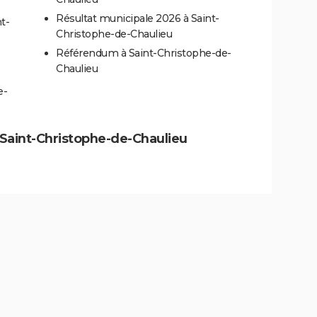
Résultat municipale 2026 à Saint-
t-
Christophe-de-Chaulieu
Référendum à Saint-Christophe-de-
Chaulieu
e-
à Saint-Christophe-de-Chaulieu