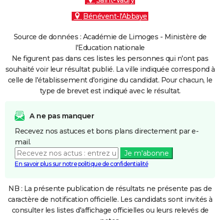
Saint-Vaury
Bénévent-l'Abbaye
Source de données : Académie de Limoges - Ministère de
l'Education nationale
Ne figurent pas dans ces listes les personnes qui n'ont pas
souhaité voir leur résultat publié. La ville indiquée correspond à
celle de l'établissement d'origine du candidat. Pour chacun, le
type de brevet est indiqué avec le résultat.
A ne pas manquer
Recevez nos astuces et bons plans directement par e-
mail.
Je m'abonne
En savoir plus sur notre politique de confidentialité
NB : La présente publication de résultats ne présente pas de
caractère de notification officielle. Les candidats sont invités à
consulter les listes d'affichage officielles ou leurs relevés de