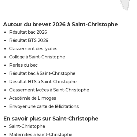
Autour du brevet 2026 à Saint-Christophe
Résultat bac 2026
Résultat BTS 2026
Classement des lycées
Collège à Saint-Christophe
Perles du bac
Résultat bac à Saint-Christophe
Résultat BTS à Saint-Christophe
Classement lycées à Saint-Christophe
Académie de Limoges
Envoyer une carte de félicitations
En savoir plus sur Saint-Christophe
Saint-Christophe
Maternités à Saint-Christophe