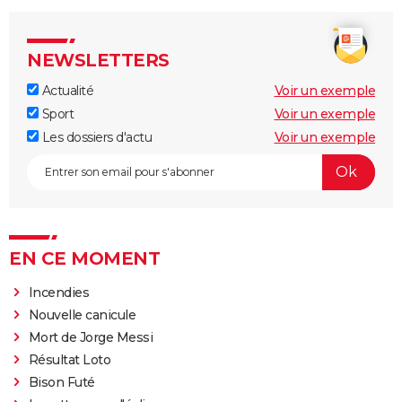
NEWSLETTERS
Actualité
Voir un exemple
Sport
Voir un exemple
Les dossiers d'actu
Voir un exemple
EN CE MOMENT
Incendies
Nouvelle canicule
Mort de Jorge Messi
Résultat Loto
Bison Futé