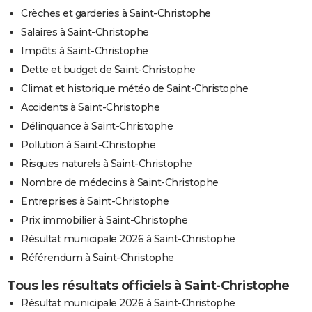
Crèches et garderies à Saint-Christophe
Salaires à Saint-Christophe
Impôts à Saint-Christophe
Dette et budget de Saint-Christophe
Climat et historique météo de Saint-Christophe
Accidents à Saint-Christophe
Délinquance à Saint-Christophe
Pollution à Saint-Christophe
Risques naturels à Saint-Christophe
Nombre de médecins à Saint-Christophe
Entreprises à Saint-Christophe
Prix immobilier à Saint-Christophe
Résultat municipale 2026 à Saint-Christophe
Référendum à Saint-Christophe
Tous les résultats officiels à Saint-Christophe
Résultat municipale 2026 à Saint-Christophe