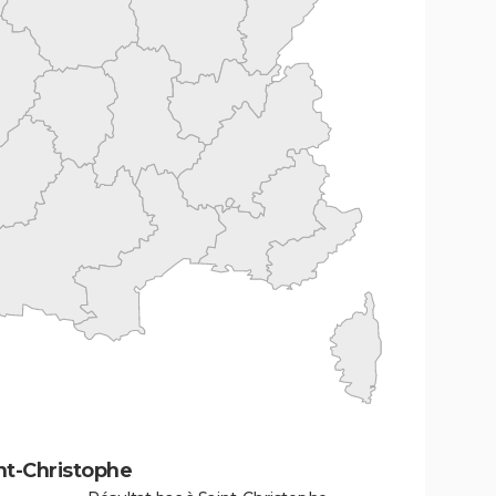
nt-Christophe