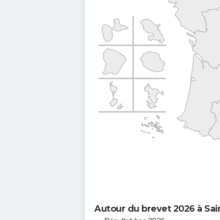
Autour du brevet 2026 à Sai