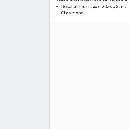
Résultat municipale 2026 à Saint-
Christophe