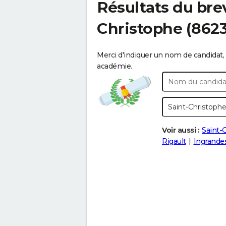
Résultats du bre
Christophe
(8623
Merci d'indiquer un nom de candidat, 
académie.
Voir aussi :
Saint-
Rigault
Ingrande