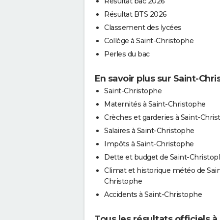
Résultat bac 2026
Résultat BTS 2026
Classement des lycées
Collège à Saint-Christophe
Perles du bac
En savoir plus sur Saint-Chr
Saint-Christophe
Maternités à Saint-Christophe
Crèches et garderies à Saint-Chri
Salaires à Saint-Christophe
Impôts à Saint-Christophe
Dette et budget de Saint-Christo
Climat et historique météo de Sain
Christophe
Accidents à Saint-Christophe
Tous les résultats officiels 