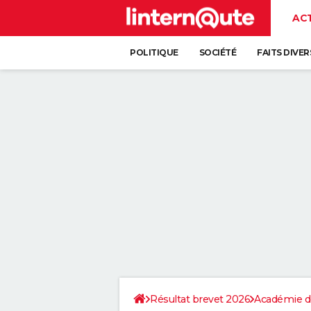
AC
POLITIQUE
SOCIÉTÉ
FAITS DIVER
Résultat brevet 2026
Académie de