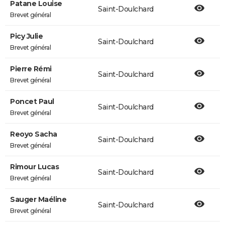
Patane Louise
Saint-Doulchard
Brevet général
Picy Julie
Saint-Doulchard
Brevet général
Pierre Rémi
Saint-Doulchard
Brevet général
Poncet Paul
Saint-Doulchard
Brevet général
Reoyo Sacha
Saint-Doulchard
Brevet général
Rimour Lucas
Saint-Doulchard
Brevet général
Sauger Maéline
Saint-Doulchard
Brevet général