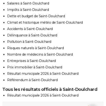
Salaires à Saint-Doulchard
Impôts à Saint-Doulchard
Dette et budget de Saint-Doulchard
Climat et historique météo de Saint-Doulchard
Accidents à Saint-Doulchard
Délinquance à Saint-Doulchard
Pollution à Saint-Doulchard
Risques naturels à Saint-Doulchard
Nombre de médecins à Saint-Doulchard
Entreprises à Saint-Doulchard
Prix immobilier à Saint-Doulchard
Résultat municipale 2026 à Saint-Doulchard
Référendum à Saint-Doulchard
Tous les résultats officiels à Saint-Doulchard
Résultat municipale 2026 à Saint-Doulchard