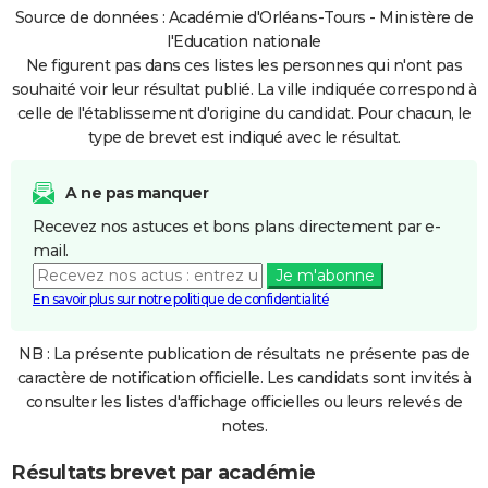
Source de données : Académie d'Orléans-Tours - Ministère de
l'Education nationale
Ne figurent pas dans ces listes les personnes qui n'ont pas
souhaité voir leur résultat publié. La ville indiquée correspond à
celle de l'établissement d'origine du candidat. Pour chacun, le
type de brevet est indiqué avec le résultat.
A ne pas manquer
Recevez nos astuces et bons plans directement par e-
mail.
Je m'abonne
En savoir plus sur notre politique de confidentialité
NB : La présente publication de résultats ne présente pas de
caractère de notification officielle. Les candidats sont invités à
consulter les listes d'affichage officielles ou leurs relevés de
notes.
Résultats brevet par académie