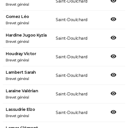
Saint-Doulchard
Brevet général
Gomez Léo
Saint-Doulchard
Brevet général
Hardine Jugoo Kyzia
Saint-Doulchard
Brevet général
Houdray Victor
Saint-Doulchard
Brevet général
Lambert Sarah
Saint-Doulchard
Brevet général
Laraine Valérian
Saint-Doulchard
Brevet général
Lassudrie Elzo
Saint-Doulchard
Brevet général