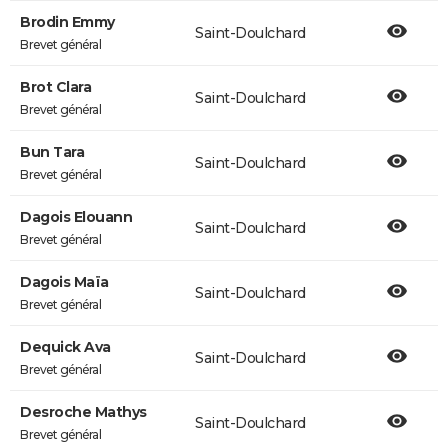
Brodin Emmy
Saint-Doulchard
Brevet général
Brot Clara
Saint-Doulchard
Brevet général
Bun Tara
Saint-Doulchard
Brevet général
Dagois Elouann
Saint-Doulchard
Brevet général
Dagois Maïa
Saint-Doulchard
Brevet général
Dequick Ava
Saint-Doulchard
Brevet général
Desroche Mathys
Saint-Doulchard
Brevet général