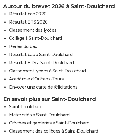
Autour du brevet 2026 à Saint-Doulchard
Résultat bac 2026
Résultat BTS 2026
Classement des lycées
Collège à Saint-Doulchard
Perles du bac
Résultat bac à Saint-Doulchard
Résultat BTS à Saint-Doulchard
Classement lycées à Saint-Doulchard
Académie d'Orléans-Tours
Envoyer une carte de félicitations
En savoir plus sur Saint-Doulchard
Saint-Doulchard
Maternités à Saint-Doulchard
Crèches et garderies à Saint-Doulchard
Classement des collèges à Saint-Doulchard