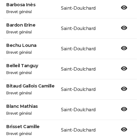
Barbosa Inès
Saint-Doulchard
Brevet général
Bardon Erine
Saint-Doulchard
Brevet général
Bechu Louna
Saint-Doulchard
Brevet général
Belleil Tanguy
Saint-Doulchard
Brevet général
Bitaud Gallois Camille
Saint-Doulchard
Brevet général
Blanc Mathias
Saint-Doulchard
Brevet général
Brisset Camille
Saint-Doulchard
Brevet général