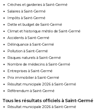
Crèches et garderies à Saint-Germé
Salaires à Saint-Germé
Impôts à Saint-Germé
Dette et budget de Saint-Germé
Climat et historique météo de Saint-Germé
Accidents à Saint-Germé
Délinquance à Saint-Germé
Pollution à Saint-Germé
Risques naturels à Saint-Germé
Nombre de médecins à Saint-Germé
Entreprises à Saint-Germé
Prix immobilier à Saint-Germé
Résultat municipale 2026 à Saint-Germé
Référendum à Saint-Germé
Tous les résultats officiels à Saint-Germé
Résultat municipale 2026 à Saint-Germé