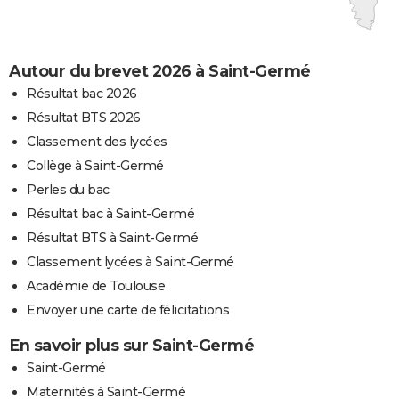
Autour du brevet 2026 à Saint-Germé
Résultat bac 2026
Résultat BTS 2026
Classement des lycées
Collège à Saint-Germé
Perles du bac
Résultat bac à Saint-Germé
Résultat BTS à Saint-Germé
Classement lycées à Saint-Germé
Académie de Toulouse
Envoyer une carte de félicitations
En savoir plus sur Saint-Germé
Saint-Germé
Maternités à Saint-Germé