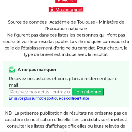
Aignan
Maubourguet
Source de données : Académie de Toulouse - Ministère de
l'Education nationale
Ne figurent pas dans ces listes les personnes qui n'ont pas
souhaité voir leur résultat publié. La ville indiquée correspond à
celle de l'établissement d'origine du candidat. Pour chacun, le
type de brevet est indiqué avec le résultat.
A ne pas manquer
Recevez nos astuces et bons plans directement par e-
mail.
Je m'abonne
En savoir plus sur notre politique de confidentialité
NB : La présente publication de résultats ne présente pas de
caractère de notification officielle. Les candidats sont invités à
consulter les listes d'affichage officielles ou leurs relevés de