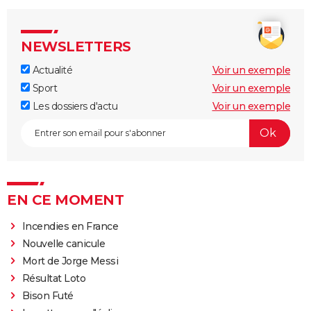
NEWSLETTERS
Actualité
Voir un exemple
Sport
Voir un exemple
Les dossiers d'actu
Voir un exemple
EN CE MOMENT
Incendies en France
Nouvelle canicule
Mort de Jorge Messi
Résultat Loto
Bison Futé