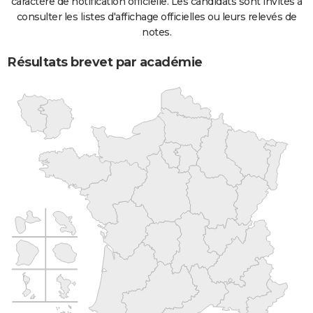
caractère de notification officielle. Les candidats sont invités à
consulter les listes d'affichage officielles ou leurs relevés de
notes.
Résultats brevet par académie