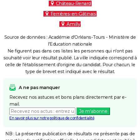
Château-Renard
Ferrières-en-Gâtinais
Amilly
Source de données : Académie d'Orléans-Tours - Ministère de
l'Education nationale
Ne figurent pas dans ces listes les personnes qui n'ont pas
souhaité voir leur résultat publié. La ville indiquée correspond à
celle de l'établissement d'origine du candidat. Pour chacun, le
type de brevet est indiqué avec le résultat.
A ne pas manquer
Recevez nos astuces et bons plans directement par e-
mail.
Je m'abonne
En savoir plus sur notre politique de confidentialité
NB : La présente publication de résultats ne présente pas de