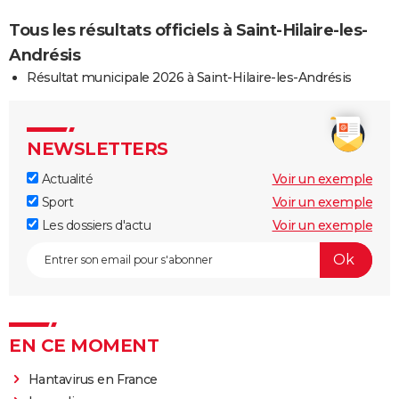
Tous les résultats officiels à Saint-Hilaire-les-
Andrésis
Résultat municipale 2026 à Saint-Hilaire-les-Andrésis
NEWSLETTERS
Actualité
Voir un exemple
Sport
Voir un exemple
Les dossiers d'actu
Voir un exemple
EN CE MOMENT
Hantavirus en France