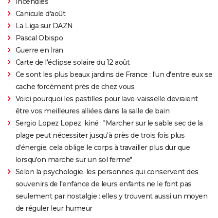
Incendies
Canicule d'août
La Liga sur DAZN
Pascal Obispo
Guerre en Iran
Carte de l'éclipse solaire du 12 août
Ce sont les plus beaux jardins de France : l'un d'entre eux se
cache forcément près de chez vous
Voici pourquoi les pastilles pour lave-vaisselle devraient
être vos meilleures alliées dans la salle de bain
Sergio Lopez Lopez, kiné : "Marcher sur le sable sec de la
plage peut nécessiter jusqu'à près de trois fois plus
d'énergie, cela oblige le corps à travailler plus dur que
lorsqu'on marche sur un sol ferme"
Selon la psychologie, les personnes qui conservent des
souvenirs de l'enfance de leurs enfants ne le font pas
seulement par nostalgie : elles y trouvent aussi un moyen
de réguler leur humeur