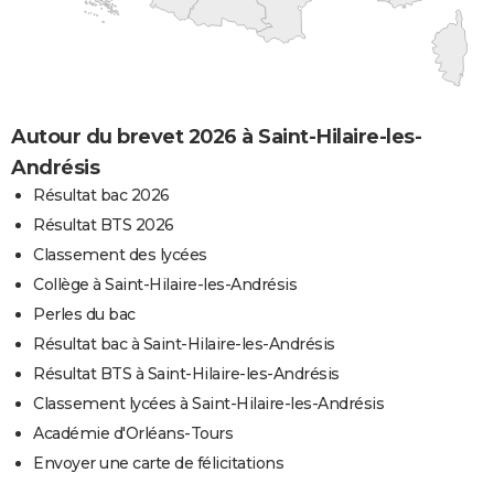
Autour du brevet 2026 à Saint-Hilaire-les-
Andrésis
Résultat bac 2026
Résultat BTS 2026
Classement des lycées
Collège à Saint-Hilaire-les-Andrésis
Perles du bac
Résultat bac à Saint-Hilaire-les-Andrésis
Résultat BTS à Saint-Hilaire-les-Andrésis
Classement lycées à Saint-Hilaire-les-Andrésis
Académie d'Orléans-Tours
Envoyer une carte de félicitations