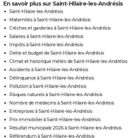
En savoir plus sur Saint-Hilaire-les-Andrésis
Saint-Hilaire-les-Andrésis
Maternités à Saint-Hilaire-les-Andrésis
Crèches et garderies à Saint-Hilaire-les-Andrésis
Salaires à Saint-Hilaire-les-Andrésis
Impôts à Saint-Hilaire-les-Andrésis
Dette et budget de Saint-Hilaire-les-Andrésis
Climat et historique météo de Saint-Hilaire-les-Andrésis
Accidents à Saint-Hilaire-les-Andrésis
Délinquance à Saint-Hilaire-les-Andrésis
Pollution à Saint-Hilaire-les-Andrésis
Risques naturels à Saint-Hilaire-les-Andrésis
Nombre de médecins à Saint-Hilaire-les-Andrésis
Entreprises à Saint-Hilaire-les-Andrésis
Prix immobilier à Saint-Hilaire-les-Andrésis
Résultat municipale 2026 à Saint-Hilaire-les-Andrésis
Référendum à Saint-Hilaire-les-Andrésis