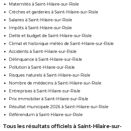
Maternités à Saint-Hilaire-sur-Risle
Crèches et garderies à Saint-Hilaire-sur-Risle
Salaires à Saint-Hilaire-sur-Risle
Impôts à Saint-Hilaire-sur-Risle
Dette et budget de Saint-Hilaire-sur-Risle
Climat et historique météo de Saint-Hilaire-sur-Risle
Accidents à Saint-Hilaire-sur-Risle
Délinquance à Saint-Hilaire-sur-Risle
Pollution à Saint-Hilaire-sur-Risle
Risques naturels à Saint-Hilaire-sur-Risle
Nombre de médecins à Saint-Hilaire-sur-Risle
Entreprises à Saint-Hilaire-sur-Risle
Prix immobilier à Saint-Hilaire-sur-Risle
Résultat municipale 2026 à Saint-Hilaire-sur-Risle
Référendum à Saint-Hilaire-sur-Risle
Tous les résultats officiels à Saint-Hilaire-sur-