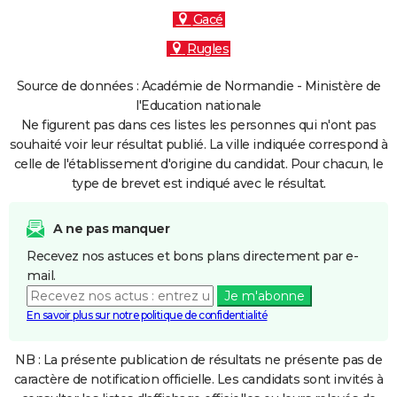
Gacé
Rugles
Source de données : Académie de Normandie - Ministère de
l'Education nationale
Ne figurent pas dans ces listes les personnes qui n'ont pas
souhaité voir leur résultat publié. La ville indiquée correspond à
celle de l'établissement d'origine du candidat. Pour chacun, le
type de brevet est indiqué avec le résultat.
A ne pas manquer
Recevez nos astuces et bons plans directement par e-
mail.
Je m'abonne
En savoir plus sur notre politique de confidentialité
NB : La présente publication de résultats ne présente pas de
caractère de notification officielle. Les candidats sont invités à