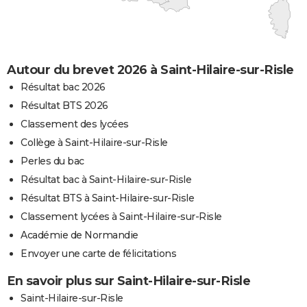
Autour du brevet 2026 à Saint-Hilaire-sur-Risle
Résultat bac 2026
Résultat BTS 2026
Classement des lycées
Collège à Saint-Hilaire-sur-Risle
Perles du bac
Résultat bac à Saint-Hilaire-sur-Risle
Résultat BTS à Saint-Hilaire-sur-Risle
Classement lycées à Saint-Hilaire-sur-Risle
Académie de Normandie
Envoyer une carte de félicitations
En savoir plus sur Saint-Hilaire-sur-Risle
Saint-Hilaire-sur-Risle