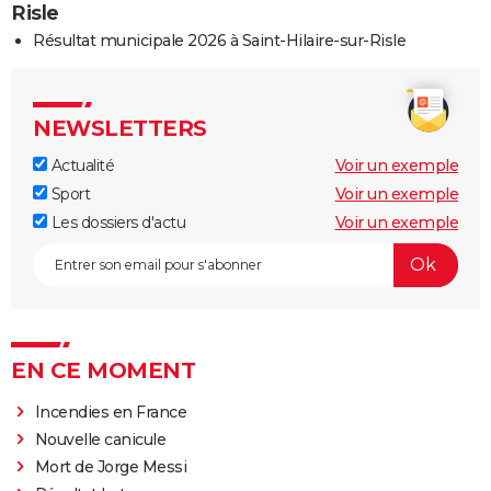
Risle
Résultat municipale 2026 à Saint-Hilaire-sur-Risle
NEWSLETTERS
Actualité
Voir un exemple
Sport
Voir un exemple
Les dossiers d'actu
Voir un exemple
EN CE MOMENT
Incendies en France
Nouvelle canicule
Mort de Jorge Messi