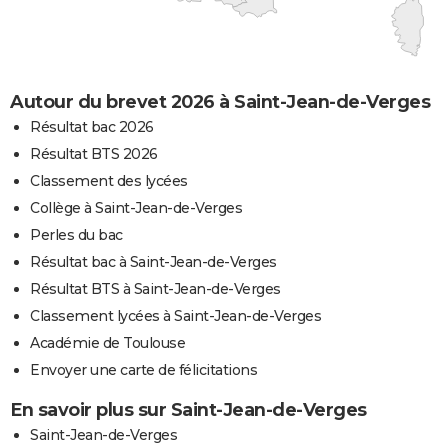
Autour du brevet 2026 à Saint-Jean-de-Verges
Résultat bac 2026
Résultat BTS 2026
Classement des lycées
Collège à Saint-Jean-de-Verges
Perles du bac
Résultat bac à Saint-Jean-de-Verges
Résultat BTS à Saint-Jean-de-Verges
Classement lycées à Saint-Jean-de-Verges
Académie de Toulouse
Envoyer une carte de félicitations
En savoir plus sur Saint-Jean-de-Verges
Saint-Jean-de-Verges