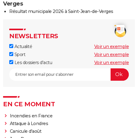
Verges
Résultat municipale 2026 à Saint-Jean-de-Verges
NEWSLETTERS
Actualité
Voir un exemple
Sport
Voir un exemple
Les dossiers d'actu
Voir un exemple
EN CE MOMENT
Incendies en France
Attaque à Londres
Canicule d'août