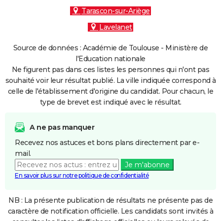
Tarascon-sur-Ariège
Lavelanet
Source de données : Académie de Toulouse - Ministère de
l'Education nationale
Ne figurent pas dans ces listes les personnes qui n'ont pas
souhaité voir leur résultat publié. La ville indiquée correspond à
celle de l'établissement d'origine du candidat. Pour chacun, le
type de brevet est indiqué avec le résultat.
A ne pas manquer
Recevez nos astuces et bons plans directement par e-
mail.
Je m'abonne
En savoir plus sur notre politique de confidentialité
NB : La présente publication de résultats ne présente pas de
caractère de notification officielle. Les candidats sont invités à