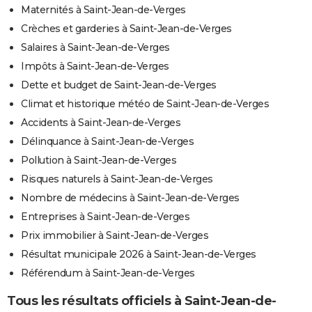
Maternités à Saint-Jean-de-Verges
Crèches et garderies à Saint-Jean-de-Verges
Salaires à Saint-Jean-de-Verges
Impôts à Saint-Jean-de-Verges
Dette et budget de Saint-Jean-de-Verges
Climat et historique météo de Saint-Jean-de-Verges
Accidents à Saint-Jean-de-Verges
Délinquance à Saint-Jean-de-Verges
Pollution à Saint-Jean-de-Verges
Risques naturels à Saint-Jean-de-Verges
Nombre de médecins à Saint-Jean-de-Verges
Entreprises à Saint-Jean-de-Verges
Prix immobilier à Saint-Jean-de-Verges
Résultat municipale 2026 à Saint-Jean-de-Verges
Référendum à Saint-Jean-de-Verges
Tous les résultats officiels à Saint-Jean-de-