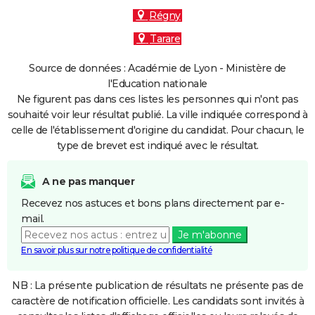
Régny
Tarare
Source de données : Académie de Lyon - Ministère de
l'Education nationale
Ne figurent pas dans ces listes les personnes qui n'ont pas
souhaité voir leur résultat publié. La ville indiquée correspond à
celle de l'établissement d'origine du candidat. Pour chacun, le
type de brevet est indiqué avec le résultat.
A ne pas manquer
Recevez nos astuces et bons plans directement par e-
mail.
Je m'abonne
En savoir plus sur notre politique de confidentialité
NB : La présente publication de résultats ne présente pas de
caractère de notification officielle. Les candidats sont invités à