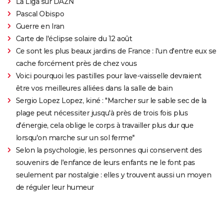
La Liga sur DAZN
Pascal Obispo
Guerre en Iran
Carte de l'éclipse solaire du 12 août
Ce sont les plus beaux jardins de France : l'un d'entre eux se
cache forcément près de chez vous
Voici pourquoi les pastilles pour lave-vaisselle devraient
être vos meilleures alliées dans la salle de bain
Sergio Lopez Lopez, kiné : "Marcher sur le sable sec de la
plage peut nécessiter jusqu'à près de trois fois plus
d'énergie, cela oblige le corps à travailler plus dur que
lorsqu'on marche sur un sol ferme"
Selon la psychologie, les personnes qui conservent des
souvenirs de l'enfance de leurs enfants ne le font pas
seulement par nostalgie : elles y trouvent aussi un moyen
de réguler leur humeur