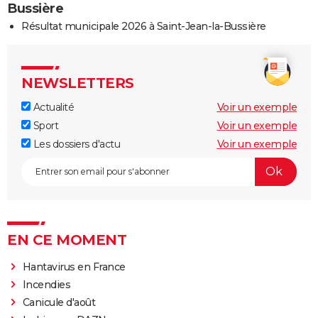
Bussière
Résultat municipale 2026 à Saint-Jean-la-Bussière
NEWSLETTERS
Actualité
Voir un exemple
Sport
Voir un exemple
Les dossiers d'actu
Voir un exemple
EN CE MOMENT
Hantavirus en France
Incendies
Canicule d'août