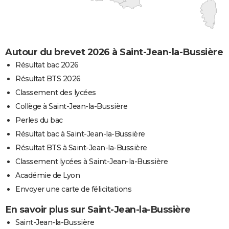
Autour du brevet 2026 à Saint-Jean-la-Bussière
Résultat bac 2026
Résultat BTS 2026
Classement des lycées
Collège à Saint-Jean-la-Bussière
Perles du bac
Résultat bac à Saint-Jean-la-Bussière
Résultat BTS à Saint-Jean-la-Bussière
Classement lycées à Saint-Jean-la-Bussière
Académie de Lyon
Envoyer une carte de félicitations
En savoir plus sur Saint-Jean-la-Bussière
Saint-Jean-la-Bussière