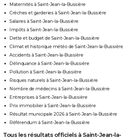
Maternités à Saint-Jean-la-Bussière
Crèches et garderies à Saint-Jean-la-Bussière
Salaires à Saint-Jean-la-Bussière
Impôts à Saint-Jean-la-Bussière
Dette et budget de Saint-Jean-la-Bussière
Climat et historique météo de Saint-Jean-la-Bussière
Accidents à Saint-Jean-la-Bussière
Délinquance à Saint-Jean-la-Bussière
Pollution à Saint-Jean-la-Bussière
Risques naturels à Saint-Jean-la-Bussière
Nombre de médecins à Saint-Jean-la-Bussière
Entreprises à Saint-Jean-la-Bussière
Prix immobilier à Saint-Jean-la-Bussière
Résultat municipale 2026 à Saint-Jean-la-Bussière
Référendum à Saint-Jean-la-Bussière
Tous les résultats officiels à Saint-Jean-la-